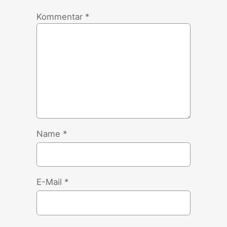
Kommentar
*
Name
*
E-Mail
*