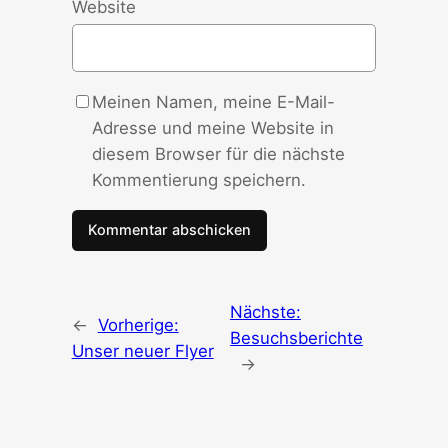
Website
Meinen Namen, meine E-Mail-
Adresse und meine Website in
diesem Browser für die nächste
Kommentierung speichern.
Nächste:
←
Vorherige:
Besuchsberichte
Unser neuer Flyer
→