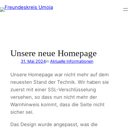
Zum
Inhalt
springen
Unsere neue Homepage
31. Mai 2024
in
Aktuelle Informationen
Unsere Homepage war nicht mehr auf dem
neuesten Stand der Technik. Wir haben sie
zuerst mit einer SSL-Verschlüsselung
versehen, so dass nun nicht mehr der
Warnhinweis kommt, dass die Seite nicht
sicher sei.
Das Design wurde angepasst, was die