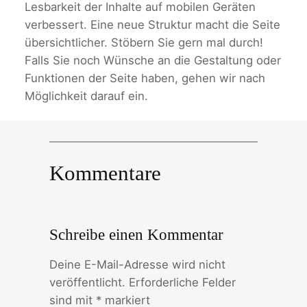
Lesbarkeit der Inhalte auf mobilen Geräten
verbessert. Eine neue Struktur macht die Seite
übersichtlicher. Stöbern Sie gern mal durch!
Falls Sie noch Wünsche an die Gestaltung oder
Funktionen der Seite haben, gehen wir nach
Möglichkeit darauf ein.
Kommentare
Schreibe einen Kommentar
Deine E-Mail-Adresse wird nicht
veröffentlicht.
Erforderliche Felder
sind mit
*
markiert