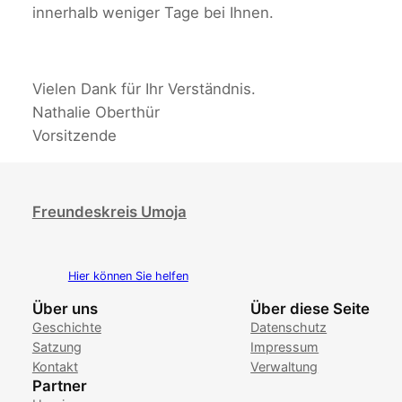
innerhalb weniger Tage bei Ihnen.
Vielen Dank für Ihr Verständnis.
Nathalie Oberthür
Vorsitzende
Freundeskreis Umoja
Hier können Sie helfen
Über uns
Über diese Seite
Geschichte
Datenschutz
Satzung
Impressum
Kontakt
Verwaltung
Partner