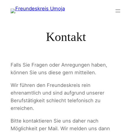
Zum
Inhalt
springen
Kontakt
Falls Sie Fragen oder Anregungen haben,
können Sie uns diese gern mitteilen.
Wir führen den Freundeskreis rein
ehrenamtlich und sind aufgrund unserer
Berufstätigkeit schlecht telefonisch zu
erreichen.
Bitte kontaktieren Sie uns daher nach
Möglichkeit per Mail. Wir melden uns dann