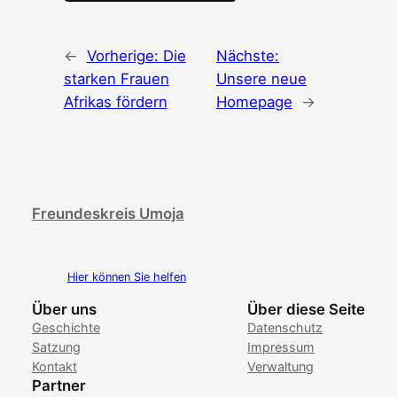
←
Vorherige:
Die
Nächste:
starken Frauen
Unsere neue
Afrikas fördern
Homepage
→
Freundeskreis Umoja
Hier können Sie helfen
Über uns
Über diese Seite
Geschichte
Datenschutz
Satzung
Impressum
Kontakt
Verwaltung
Partner