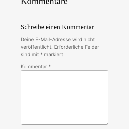
Kommentare
Schreibe einen Kommentar
Deine E-Mail-Adresse wird nicht
veröffentlicht.
Erforderliche Felder
sind mit
*
markiert
Kommentar
*