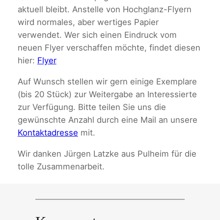
aktuell bleibt. Anstelle von Hochglanz-Flyern
wird normales, aber wertiges Papier
verwendet. Wer sich einen Eindruck vom
neuen Flyer verschaffen möchte, findet diesen
hier:
Flyer
Auf Wunsch stellen wir gern einige Exemplare
(bis 20 Stück) zur Weitergabe an Interessierte
zur Verfügung. Bitte teilen Sie uns die
gewünschte Anzahl durch eine Mail an unsere
Kontaktadresse
mit.
Wir danken Jürgen Latzke aus Pulheim für die
tolle Zusammenarbeit.