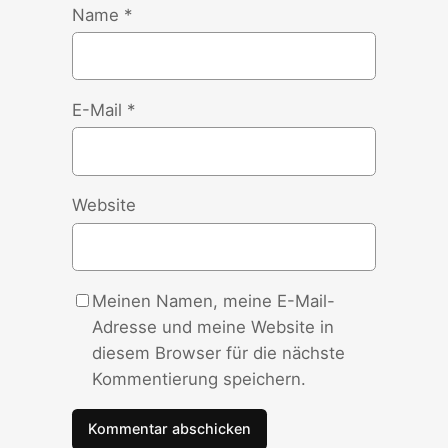
Name
*
E-Mail
*
Website
Meinen Namen, meine E-Mail-
Adresse und meine Website in
diesem Browser für die nächste
Kommentierung speichern.