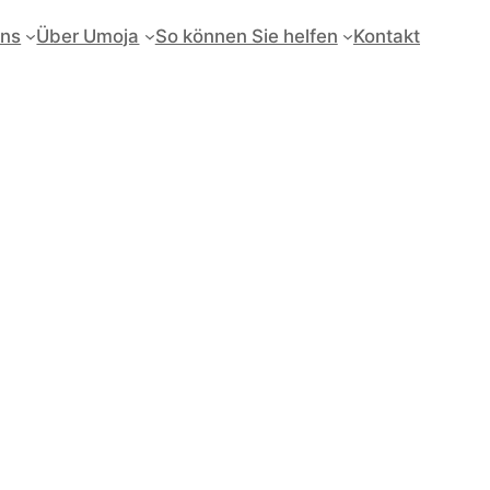
uns
Über Umoja
So können Sie helfen
Kontakt