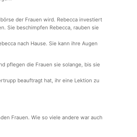
börse der Frauen wird. Rebecca investiert
zen. Sie beschimpfen Rebecca, rauben sie
ebecca nach Hause. Sie kann ihre Augen
d pflegen die Frauen sie solange, bis sie
trupp beauftragt hat, ihr eine Lektion zu
enden Frauen. Wie so viele andere war auch