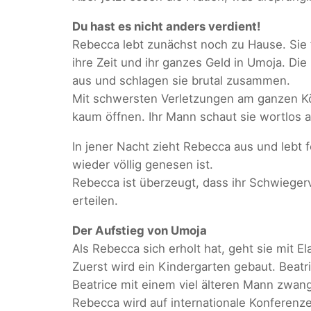
Du hast es nicht anders verdient!
Rebecca lebt zunächst noch zu Hause. Sie 
ihre Zeit und ihr ganzes Geld in Umoja. Di
aus und schlagen sie brutal zusammen.
Mit schwersten Verletzungen am ganzen Kö
kaum öffnen. Ihr Mann schaut sie wortlos a
In jener Nacht zieht Rebecca aus und lebt 
wieder völlig genesen ist.
Rebecca ist überzeugt, dass ihr Schwiegerva
erteilen.
Der Aufstieg von Umoja
Als Rebecca sich erholt hat, geht sie mit 
Zuerst wird ein Kindergarten gebaut. Beatr
Beatrice mit einem viel älteren Mann zwang
Rebecca wird auf internationale Konferenze