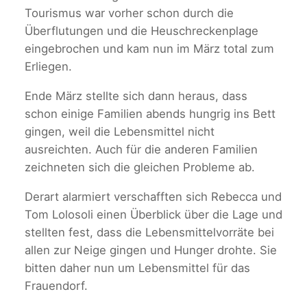
Tourismus war vorher schon durch die
Überflutungen und die Heuschreckenplage
eingebrochen und kam nun im März total zum
Erliegen.
Ende März stellte sich dann heraus, dass
schon einige Familien abends hungrig ins Bett
gingen, weil die Lebensmittel nicht
ausreichten. Auch für die anderen Familien
zeichneten sich die gleichen Probleme ab.
Derart alarmiert verschafften sich Rebecca und
Tom Lolosoli einen Überblick über die Lage und
stellten fest, dass die Lebensmittelvorräte bei
allen zur Neige gingen und Hunger drohte. Sie
bitten daher nun um Lebensmittel für das
Frauendorf.