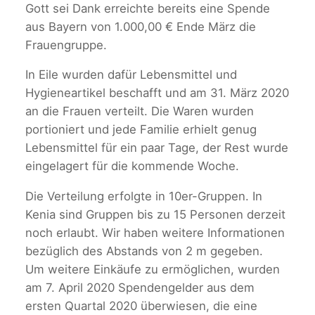
Gott sei Dank erreichte bereits eine Spende
aus Bayern von 1.000,00 € Ende März die
Frauengruppe.
In Eile wurden dafür Lebensmittel und
Hygieneartikel beschafft und am 31. März 2020
an die Frauen verteilt. Die Waren wurden
portioniert und jede Familie erhielt genug
Lebensmittel für ein paar Tage, der Rest wurde
eingelagert für die kommende Woche.
Die Verteilung erfolgte in 10er-Gruppen. In
Kenia sind Gruppen bis zu 15 Personen derzeit
noch erlaubt. Wir haben weitere Informationen
bezüglich des Abstands von 2 m gegeben.
Um weitere Einkäufe zu ermöglichen, wurden
am 7. April 2020 Spendengelder aus dem
ersten Quartal 2020 überwiesen, die eine