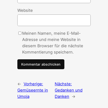
Website
Meinen Namen, meine E-Mail-
Adresse und meine Website in
diesem Browser für die nächste
Kommentierung speichern.
←
Vorherige:
Nächste:
Gemüseernte in
Gedanken und
Umoja
Danken
→