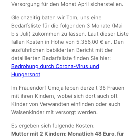
Versorgung für den Monat April sicherstellen.
Gleichzeitig baten wir Tom, uns eine
Bedarfsliste für die folgenden 3 Monate (Mai
bis Juli) zukommen zu lassen. Laut dieser Liste
fallen Kosten in Höhe von 5.356,00 € an. Den
ausführlichen bebilderten Bericht mit der
detaillierten Bedarfsliste finden Sie hier:
Bedrohung durch Corona-Virus und
Hungersnot
Im Frauendorf Umoja leben derzeit 38 Frauen
mit ihren Kindern, wobei sich dort auch oft
Kinder von Verwandten einfinden oder auch
Waisenkinder mit versorgt werden.
Es ergeben sich folgende Kosten:
Mutter mit 2 Kindern: Monatlich 48 Euro, für