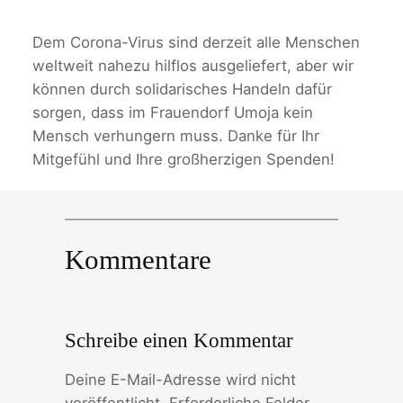
Dem Corona-Virus sind derzeit alle Menschen
weltweit nahezu hilflos ausgeliefert, aber wir
können durch solidarisches Handeln dafür
sorgen, dass im Frauendorf Umoja kein
Mensch verhungern muss. Danke für Ihr
Mitgefühl und Ihre großherzigen Spenden!
Kommentare
Schreibe einen Kommentar
Deine E-Mail-Adresse wird nicht