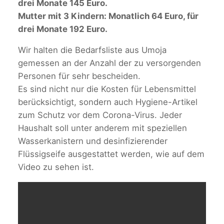
drei Monate 145 Euro.
Mutter mit 3 Kindern: Monatlich 64 Euro, für
drei Monate 192 Euro.
Wir halten die Bedarfsliste aus Umoja
gemessen an der Anzahl der zu versorgenden
Personen für sehr bescheiden.
Es sind nicht nur die Kosten für Lebensmittel
berücksichtigt, sondern auch Hygiene-Artikel
zum Schutz vor dem Corona-Virus. Jeder
Haushalt soll unter anderem mit speziellen
Wasserkanistern und desinfizierender
Flüssigseife ausgestattet werden, wie auf dem
Video zu sehen ist.