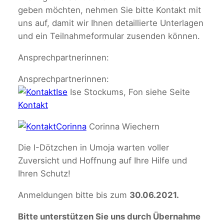
geben möchten, nehmen Sie bitte Kontakt mit
uns auf, damit wir Ihnen detaillierte Unterlagen
und ein Teilnahmeformular zusenden können.
Ansprechpartnerinnen:
Ansprechpartnerinnen:
Ise Stockums, Fon siehe Seite
Kontakt
Corinna Wiechern
Die I-Dötzchen in Umoja warten voller
Zuversicht und Hoffnung auf Ihre Hilfe und
Ihren Schutz!
Anmeldungen bitte bis zum
30.06.2021.
Bitte unterstützen Sie uns durch Übernahme