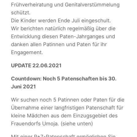
Frühverheiratung und Genitalverstümmelung
schützt.
Die Kinder werden Ende Juli eingeschult.
Wir berichten natürlich regelmäßig über die
Entwicklung diesen Paten-Jahrganges und
danken allen Patinnen und Paten für ihr
Engagement.
UPDATE 22.06.2021
Countdown: Noch 5 Patenschaften bis 30.
Juni 2021
Wir suchen noch 5 Patinnen oder Paten für die
Übernahme einer langfristigen Patenschaft für
kleine Mädchen aus dem Einzugsgebiet des
Frauendorfs Umoja. (siehe unten)
Mit einer P+7-Patenschaft ermöglichen Sie