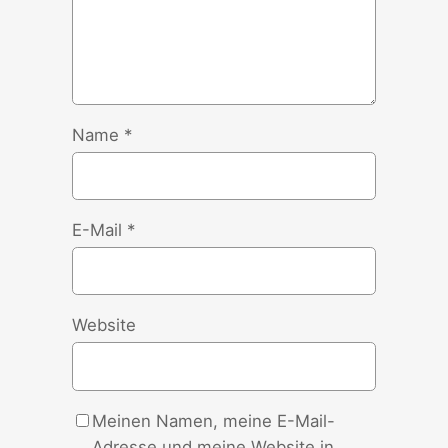
Name
*
E-Mail
*
Website
Meinen Namen, meine E-Mail-
Adresse und meine Website in