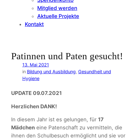
Mitglied werden
Aktuelle Projekte
Kontakt
Patinnen und Paten gesucht!
13. Mai 2021
in
Bildung und Ausbildung
, 
Gesundheit und
Hygiene
UPDATE 09.07.2021
Herzlichen DANK!
In diesem Jahr ist es gelungen, für
17
Mädchen
eine Patenschaft zu vermitteln, die
ihnen den Schulbesuch ermöglicht und sie vor