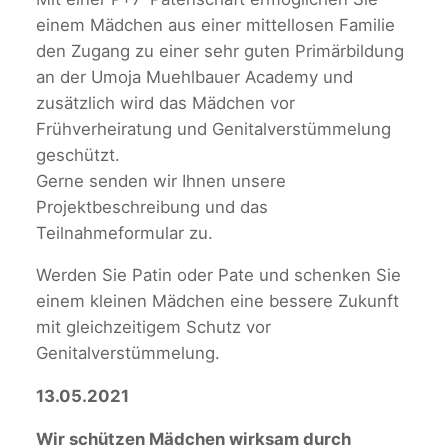
einem Mädchen aus einer mittellosen Familie
den Zugang zu einer sehr guten Primärbildung
an der Umoja Muehlbauer Academy und
zusätzlich wird das Mädchen vor
Frühverheiratung und Genitalverstümmelung
geschützt.
Gerne senden wir Ihnen unsere
Projektbeschreibung und das
Teilnahmeformular zu.
Werden Sie Patin oder Pate und schenken Sie
einem kleinen Mädchen eine bessere Zukunft
mit gleichzeitigem Schutz vor
Genitalverstümmelung.
13.05.2021
Wir schützen Mädchen wirksam durch