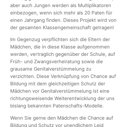
aber auch Jungen werden als Multiplikatoren
einbezogen, wenn sich mehr als 20 Paten für
einen Jahrgang finden. Dieses Projekt wird von
der gesamten Klassengemeinschaft getragen!
Im Gegenzug verpflichten sich die Eltern der
Mädchen, die in diese Klasse aufgenommen
werden, vertraglich gegenüber der Schule, auf
Früh- und Zwangsverheiratung sowie die
grausame Genitalverstümmelung zu
verzichten. Diese Verknüpfung von Chance auf
Bildung mit dem gleichzeitigen Schutz der
Mädchen vor Genitalverstümmelung ist eine
richtungsweisende Weiterentwicklung der uns
bislang bekannten Patenschafts-Modelle.
Wenn Sie gerne den Mädchen die Chance auf
Bildung und Schutz vor unendlichem Leid