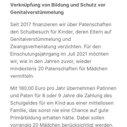
Verknüpfung von Bildung und Schutz vor
Genitalverstümmelung
Seit 2017 finanzieren wir über Patenschaften
den Schulbesuch für Kinder, deren Eltern auf
Genitalverstümmelung und
Zwangsverheiratung verzichten. Für den
Einschulungsjahrgang im Juli 2021 möchten
wir, wie in den Jahren zuvor, wieder
mindestens 20 Patenschaften für Mädchen
vermitteln.
Mit 180,00 Euro pro Jahr übernehmen Patinnen
und Paten für 8 oder 9 Jahre die Zahlung des
Schulgeldes für ein Kind aus einer mittellosen
Familie, das sonst nie eine Chance auf gute
Primärbildung erhalten hätte. Dabei sollen
vorrangig 20 Mädchen berücksichtigt werden,