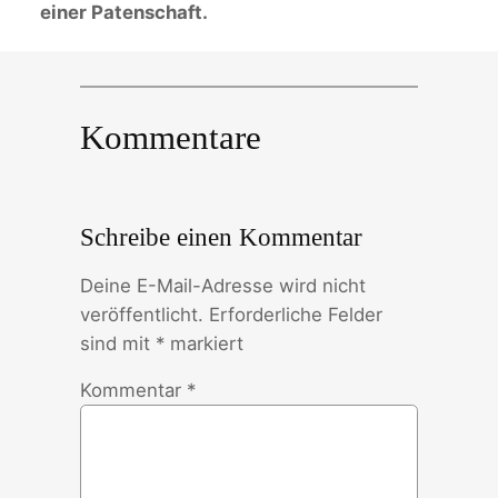
einer Patenschaft.
Kommentare
Schreibe einen Kommentar
Deine E-Mail-Adresse wird nicht
veröffentlicht.
Erforderliche Felder
sind mit
*
markiert
Kommentar
*