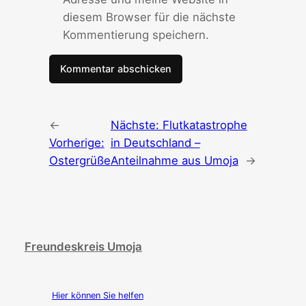
diesem Browser für die nächste
Kommentierung speichern.
←
Nächste:
Flutkatastrophe
Vorherige:
in Deutschland –
Ostergrüße
Anteilnahme aus Umoja
→
Freundeskreis Umoja
Hier können Sie helfen