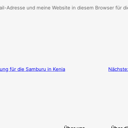
l-Adresse und meine Website in diesem Browser für d
ung für die Samburu in Kenia
Nächste