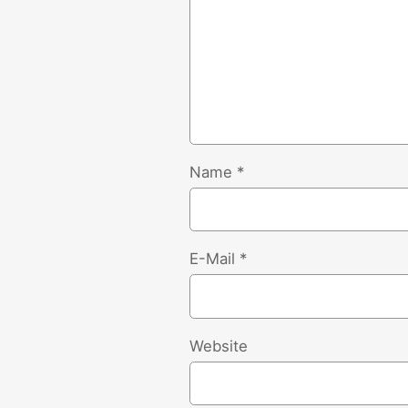
Name
*
E-Mail
*
Website