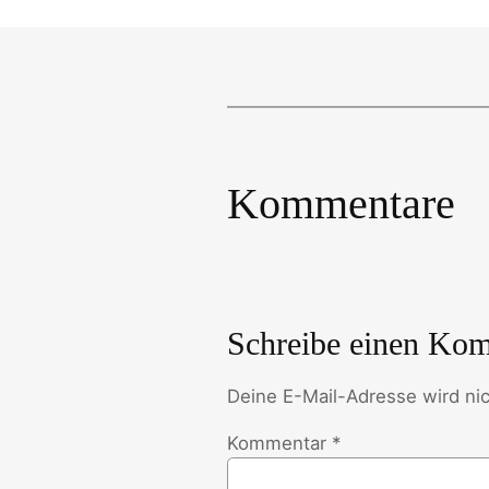
Kommentare
Schreibe einen Ko
Deine E-Mail-Adresse wird nich
Kommentar
*