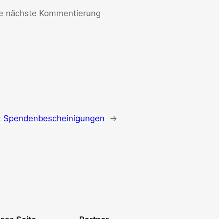
ie nächste Kommentierung
:
Spendenbescheinigungen
→