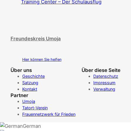
Training Center – Der Schulausflug
Freundeskreis Umoja
Hier können Sie helfen
Über uns
Über diese Seite
Geschichte
Datenschutz
Satzung
Impressum
Kontakt
Verwaltung
Partner
Umoja
Tatort-Verein
Frauennetzwerk für Frieden
German