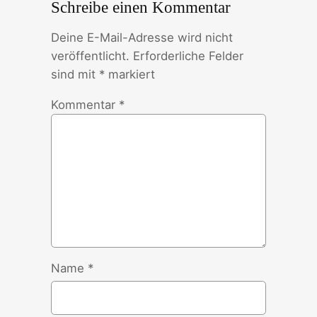
Schreibe einen Kommentar
Deine E-Mail-Adresse wird nicht
veröffentlicht.
Erforderliche Felder
sind mit
*
markiert
Kommentar
*
Name
*