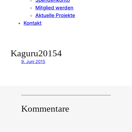
Mitglied werden
Aktuelle Projekte
Kontakt
Kaguru20154
9. Juni 2015
Kommentare