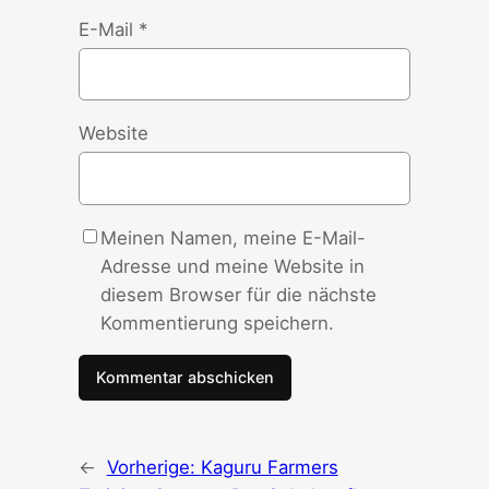
E-Mail
*
Website
Meinen Namen, meine E-Mail-
Adresse und meine Website in
diesem Browser für die nächste
Kommentierung speichern.
←
Vorherige:
Kaguru Farmers