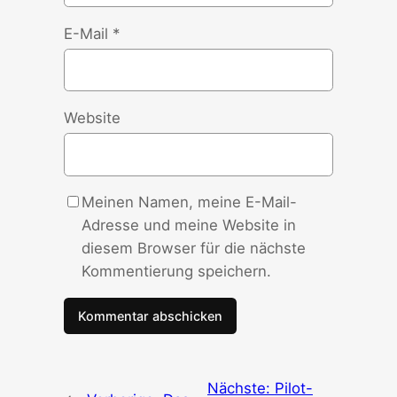
E-Mail
*
Website
Meinen Namen, meine E-Mail-
Adresse und meine Website in
diesem Browser für die nächste
Kommentierung speichern.
Nächste:
Pilot-