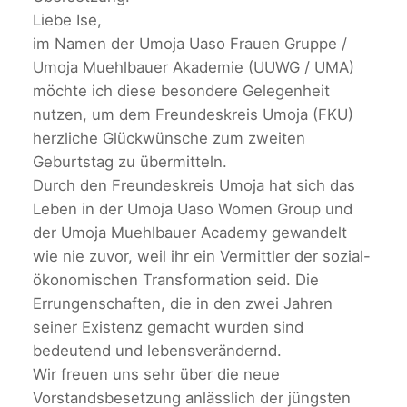
Liebe Ise,
im Namen der Umoja Uaso Frauen Gruppe /
Umoja Muehlbauer Akademie (UUWG / UMA)
möchte ich diese besondere Gelegenheit
nutzen, um dem Freundeskreis Umoja (FKU)
herzliche Glückwünsche zum zweiten
Geburtstag zu übermitteln.
Durch den Freundeskreis Umoja hat sich das
Leben in der Umoja Uaso Women Group und
der Umoja Muehlbauer Academy gewandelt
wie nie zuvor, weil ihr ein Vermittler der sozial-
ökonomischen Transformation seid. Die
Errungenschaften, die in den zwei Jahren
seiner Existenz gemacht wurden sind
bedeutend und lebensverändernd.
Wir freuen uns sehr über die neue
Vorstandsbesetzung anlässlich der jüngsten