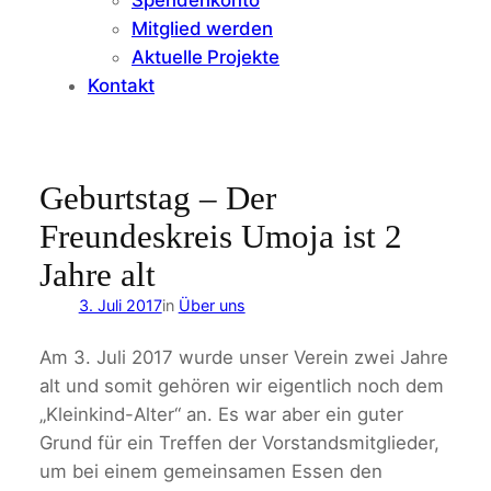
Mitglied werden
Aktuelle Projekte
Kontakt
Geburtstag – Der
Freundeskreis Umoja ist 2
Jahre alt
3. Juli 2017
in
Über uns
Am 3. Juli 2017 wurde unser Verein zwei Jahre
alt und somit gehören wir eigentlich noch dem
„Kleinkind-Alter“ an. Es war aber ein guter
Grund für ein Treffen der Vorstandsmitglieder,
um bei einem gemeinsamen Essen den