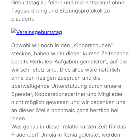
Geburtstag zu feiern und mal entspannt ohne
Tagesordnung und Sitzungsprotokoll zu
plaudern.
Obwohl wir noch in den „Kinderschuhen“
stecken, haben wir in dieser kurzen Zeitspanne
bereits Herkules-Aufgaben gemeistert, auf die
wir sehr stolz sind. Dies alles wäre natürlich
ohne den riesigen Zuspruch und die
überwältigende Unterstützung durch unsere
Spender, Kooperationspartner und Mitglieder
nicht möglich gewesen und wir bedanken uns
an dieser Stelle nochmals ganz herzlich bei
Ihnen.
Was genau in dieser relativ kurzen Zeit für das
Frauendorf Umoja in Kenia geleistet werden