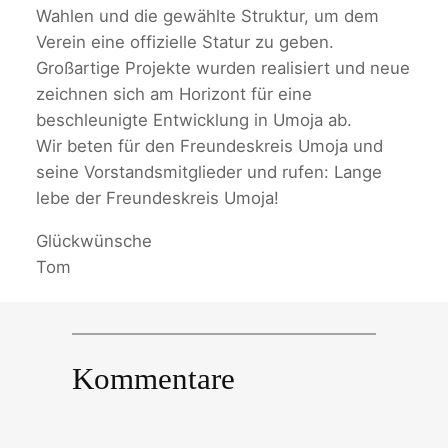
Wahlen und die gewählte Struktur, um dem
Verein eine offizielle Statur zu geben.
Großartige Projekte wurden realisiert und neue
zeichnen sich am Horizont für eine
beschleunigte Entwicklung in Umoja ab.
Wir beten für den Freundeskreis Umoja und
seine Vorstandsmitglieder und rufen: Lange
lebe der Freundeskreis Umoja!
Glückwünsche
Tom
Kommentare