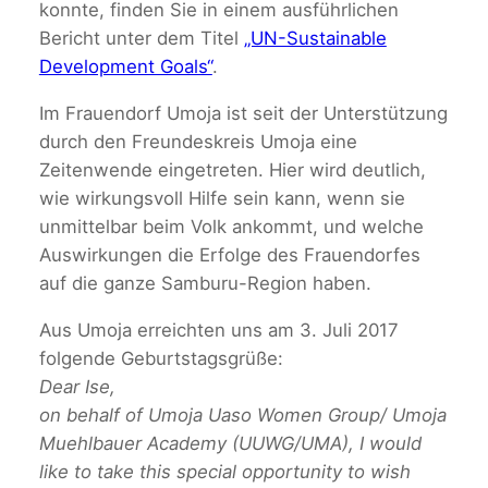
konnte, finden Sie in einem ausführlichen
Bericht unter dem Titel
„UN-Sustainable
Development Goals“
.
Im Frauendorf Umoja ist seit der Unterstützung
durch den Freundeskreis Umoja eine
Zeitenwende eingetreten. Hier wird deutlich,
wie wirkungsvoll Hilfe sein kann, wenn sie
unmittelbar beim Volk ankommt, und welche
Auswirkungen die Erfolge des Frauendorfes
auf die ganze Samburu-Region haben.
Aus Umoja erreichten uns am 3. Juli 2017
folgende Geburtstagsgrüße:
Dear Ise,
on behalf of Umoja Uaso Women Group/ Umoja
Muehlbauer Academy (UUWG/UMA), I would
like to take this special opportunity to wish