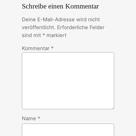
Schreibe einen Kommentar
Deine E-Mail-Adresse wird nicht
veröffentlicht.
Erforderliche Felder
sind mit
*
markiert
Kommentar
*
Name
*