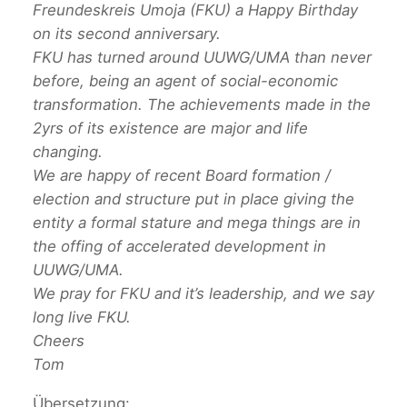
Freundeskreis Umoja (FKU) a Happy Birthday
on its second anniversary.
FKU has turned around UUWG/UMA than never
before, being an agent of social-economic
transformation. The achievements made in the
2yrs of its existence are major and life
changing.
We are happy of recent Board formation /
election and structure put in place giving the
entity a formal stature and mega things are in
the offing of accelerated development in
UUWG/UMA.
We pray for FKU and it’s leadership, and we say
long live FKU.
Cheers
Tom
Übersetzung: