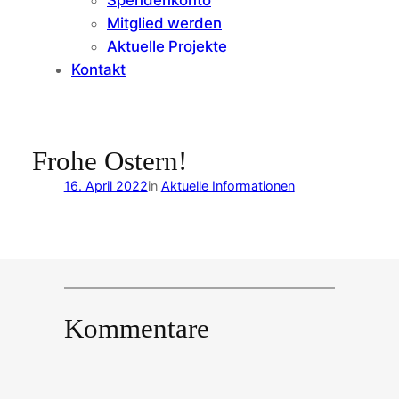
Mitglied werden
Aktuelle Projekte
Kontakt
Frohe Ostern!
16. April 2022
in
Aktuelle Informationen
Kommentare