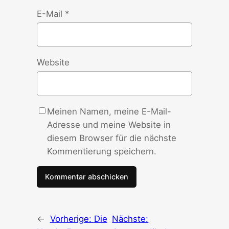
E-Mail
*
Website
Meinen Namen, meine E-Mail-
Adresse und meine Website in
diesem Browser für die nächste
Kommentierung speichern.
←
Vorherige:
Die
Nächste: