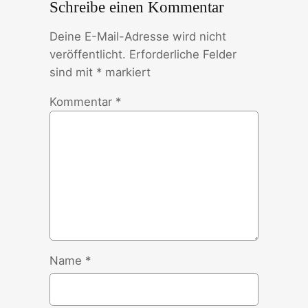
Schreibe einen Kommentar
Deine E-Mail-Adresse wird nicht
veröffentlicht.
Erforderliche Felder
sind mit
*
markiert
Kommentar
*
Name
*