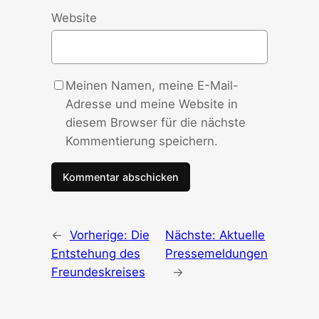
Website
Meinen Namen, meine E-Mail-
Adresse und meine Website in
diesem Browser für die nächste
Kommentierung speichern.
←
Vorherige:
Die
Nächste:
Aktuelle
Entstehung des
Pressemeldungen
Freundeskreises
→