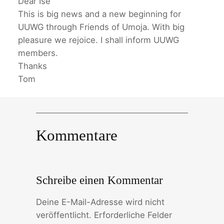
Dear Ise
This is big news and a new beginning for
UUWG through Friends of Umoja. With big
pleasure we rejoice. I shall inform UUWG
members.
Thanks
Tom
Kommentare
Schreibe einen Kommentar
Deine E-Mail-Adresse wird nicht
veröffentlicht.
Erforderliche Felder