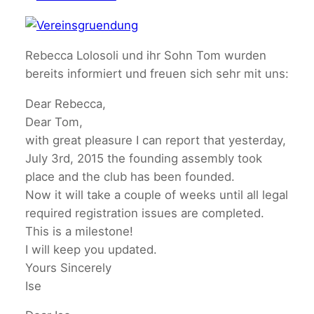
Rebecca Lolosoli und ihr Sohn Tom wurden
bereits informiert und freuen sich sehr mit uns:
Dear Rebecca,
Dear Tom,
with great pleasure I can report that yesterday,
July 3rd, 2015 the founding assembly took
place and the club has been founded.
Now it will take a couple of weeks until all legal
required registration issues are completed.
This is a milestone!
I will keep you updated.
Yours Sincerely
Ise