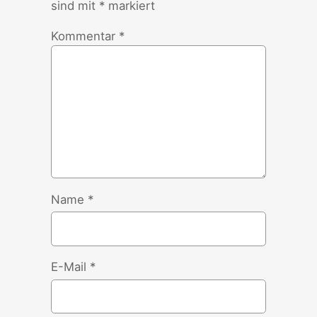
sind mit
*
markiert
Kommentar
*
Name
*
E-Mail
*