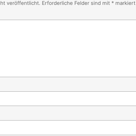
t veröffentlicht.
Erforderliche Felder sind mit
*
markiert