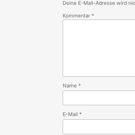
Deine E-Mail-Adresse wird nich
Kommentar
*
Name
*
E-Mail
*