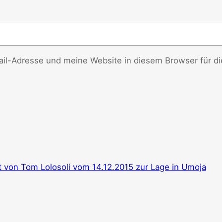
l-Adresse und meine Website in diesem Browser für d
ht von Tom Lolosoli vom 14.12.2015 zur Lage in Umoja