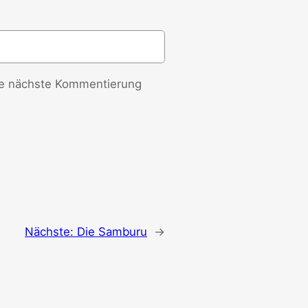
ie nächste Kommentierung
Nächste:
Die Samburu
→