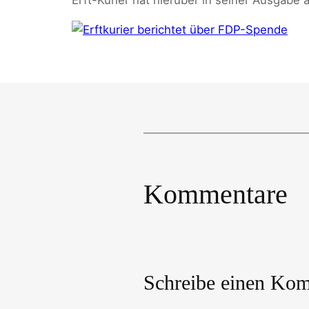
Kommentare
Schreibe einen Ko