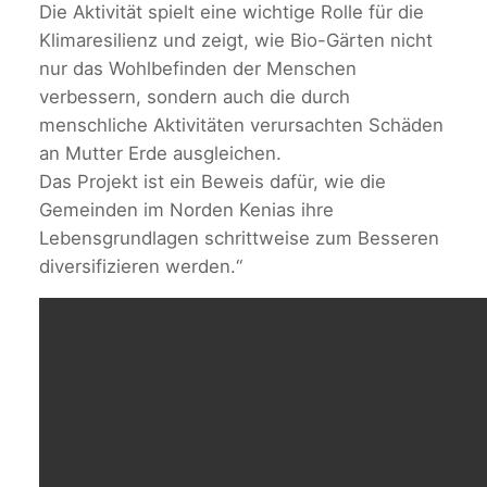
Die Aktivität spielt eine wichtige Rolle für die
Klimaresilienz und zeigt, wie Bio-Gärten nicht
nur das Wohlbefinden der Menschen
verbessern, sondern auch die durch
menschliche Aktivitäten verursachten Schäden
an Mutter Erde ausgleichen.
Das Projekt ist ein Beweis dafür, wie die
Gemeinden im Norden Kenias ihre
Lebensgrundlagen schrittweise zum Besseren
diversifizieren werden.“