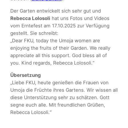
Der Garten entwickelt sich sehr gut und
Rebecca Lolosoli
hat uns Fotos und Videos
vom Erntefest am 17.10.2025 zur Verfügung
gestellt. Sie schreibt:
„Dear FKU, today the Umoja women are
enjoying the fruits of their Garden. We really
appreciate all this support. God bless all of
you. Kind regards, Rebecca Lolosoli.“
Übersetzung
„Liebe FKU, heute genießen die Frauen von
Umoja die Früchte ihres Gartens. Wir wissen all
diese Unterstützung sehr zu schätzen. Gott
segne euch alle. Mit freundlichen Grüßen,
Rebecca Lolosoli.“