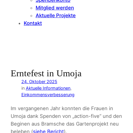
Mitglied werden
Aktuelle Projekte
Kontakt
Erntefest in Umoja
24. Oktober 2025
in
Aktuelle Informationen
, 
Einkommensverbesserung
Im vergangenen Jahr konnten die Frauen in
Umoja dank Spenden von „action-five“ und den
Beginen aus Bramsche das Gartenprojekt neu
beleben (
siehe Bericht
).