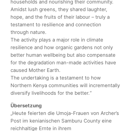
households and nourishing their community.
Amidst lush greens, they shared laughter,
hope, and the fruits of their labour – truly a
testament to resilience and connection
through nature.
The activity plays a major role in climate
resilience and how organic gardens not only
better human wellbeing but also compensate
for the degradation man-made activities have
caused Mother Earth.
The undertaking is a testament to how
Northern Kenya communities will incrementally
diversify livelihoods for the better.“
Übersetzung
„Heute feierten die Umoja-Frauen von Archer’s
Post im kenianischen Samburu County eine
reichhaltige Ernte in ihrem