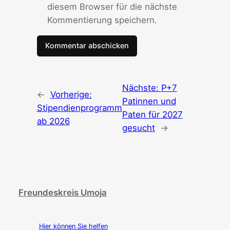
diesem Browser für die nächste
Kommentierung speichern.
Nächste:
P+7
←
Vorherige:
Patinnen und
Stipendienprogramm
Paten für 2027
ab 2026
gesucht
→
Freundeskreis Umoja
Hier können Sie helfen