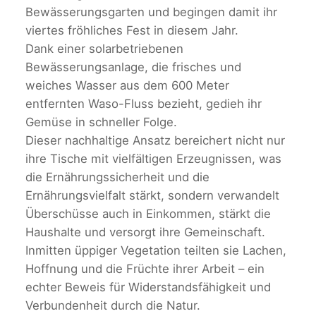
Bewässerungsgarten und begingen damit ihr
viertes fröhliches Fest in diesem Jahr.
Dank einer solarbetriebenen
Bewässerungsanlage, die frisches und
weiches Wasser aus dem 600 Meter
entfernten Waso-Fluss bezieht, gedieh ihr
Gemüse in schneller Folge.
Dieser nachhaltige Ansatz bereichert nicht nur
ihre Tische mit vielfältigen Erzeugnissen, was
die Ernährungssicherheit und die
Ernährungsvielfalt stärkt, sondern verwandelt
Überschüsse auch in Einkommen, stärkt die
Haushalte und versorgt ihre Gemeinschaft.
Inmitten üppiger Vegetation teilten sie Lachen,
Hoffnung und die Früchte ihrer Arbeit – ein
echter Beweis für Widerstandsfähigkeit und
Verbundenheit durch die Natur.