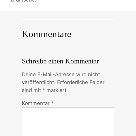
Kommentare
Schreibe einen Kommentar
Deine E-Mail-Adresse wird nicht
veröffentlicht.
Erforderliche Felder
sind mit
*
markiert
Kommentar
*