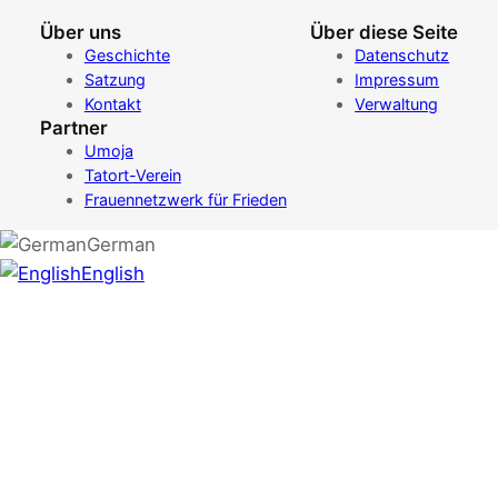
Über uns
Über diese Seite
Geschichte
Datenschutz
Satzung
Impressum
Kontakt
Verwaltung
Partner
Umoja
Tatort-Verein
Frauennetzwerk für Frieden
German
English