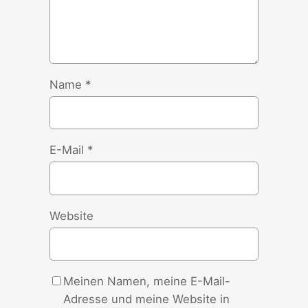
Name
*
E-Mail
*
Website
Meinen Namen, meine E-Mail-
Adresse und meine Website in