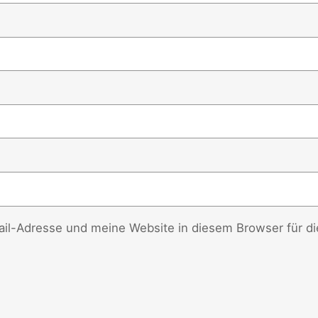
l-Adresse und meine Website in diesem Browser für d