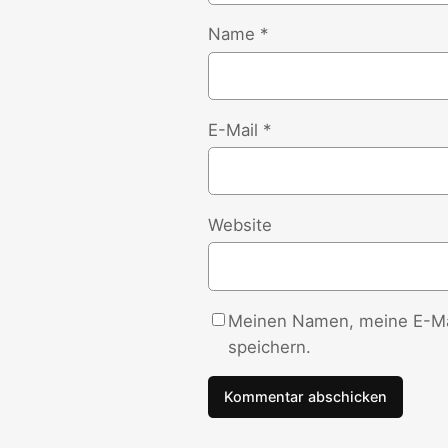
Name
*
E-Mail
*
Website
Meinen Namen, meine E-Mai
speichern.