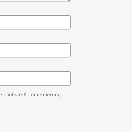
ie nächste Kommentierung