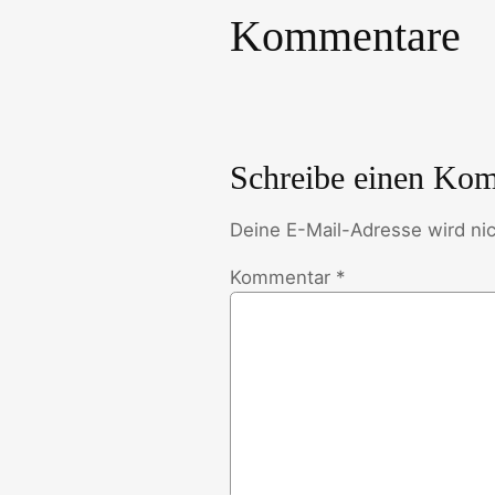
Kommentare
Schreibe einen Ko
Deine E-Mail-Adresse wird nich
Kommentar
*