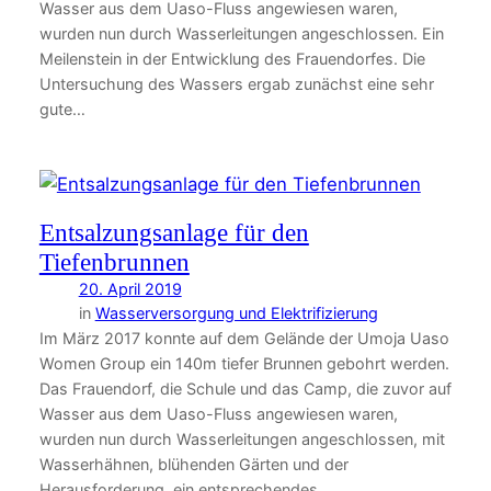
Wasser aus dem Uaso-Fluss angewiesen waren,
wurden nun durch Wasserleitungen angeschlossen. Ein
Meilenstein in der Entwicklung des Frauendorfes. Die
Untersuchung des Wassers ergab zunächst eine sehr
gute…
Entsalzungsanlage für den
Tiefenbrunnen
20. April 2019
in
Wasserversorgung und Elektrifizierung
Im März 2017 konnte auf dem Gelände der Umoja Uaso
Women Group ein 140m tiefer Brunnen gebohrt werden.
Das Frauendorf, die Schule und das Camp, die zuvor auf
Wasser aus dem Uaso-Fluss angewiesen waren,
wurden nun durch Wasserleitungen angeschlossen, mit
Wasserhähnen, blühenden Gärten und der
Herausforderung, ein entsprechendes