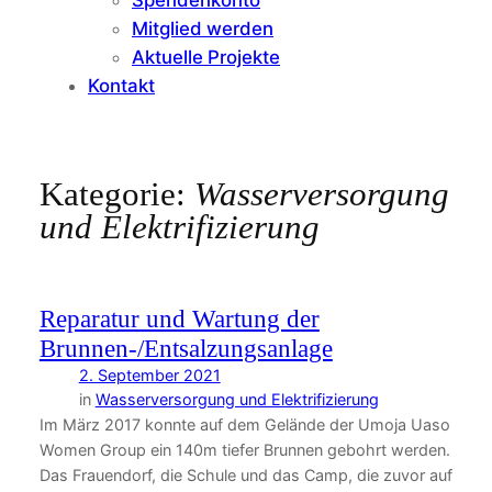
Mitglied werden
Aktuelle Projekte
Kontakt
Kategorie:
Wasserversorgung
und Elektrifizierung
Reparatur und Wartung der
Brunnen-/Entsalzungsanlage
2. September 2021
in
Wasserversorgung und Elektrifizierung
Im März 2017 konnte auf dem Gelände der Umoja Uaso
Women Group ein 140m tiefer Brunnen gebohrt werden.
Das Frauendorf, die Schule und das Camp, die zuvor auf