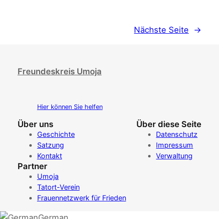
Nächste Seite
→
Freundeskreis Umoja
Hier können Sie helfen
Über uns
Über diese Seite
Geschichte
Datenschutz
Satzung
Impressum
Kontakt
Verwaltung
Partner
Umoja
Tatort-Verein
Frauennetzwerk für Frieden
German