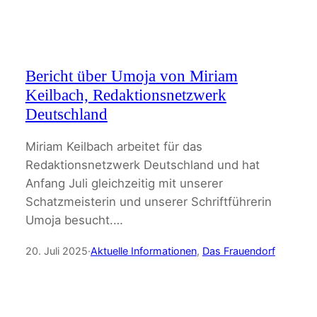
Bericht über Umoja von Miriam
Keilbach, Redaktionsnetzwerk
Deutschland
Miriam Keilbach arbeitet für das
Redaktionsnetzwerk Deutschland und hat
Anfang Juli gleichzeitig mit unserer
Schatzmeisterin und unserer Schriftführerin
Umoja besucht.…
20. Juli 2025
·
Aktuelle Informationen
, 
Das Frauendorf