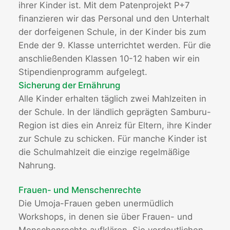
ihrer Kinder ist. Mit dem Patenprojekt P+7
finanzieren wir das Personal und den Unterhalt
der dorfeigenen Schule, in der Kinder bis zum
Ende der 9. Klasse unterrichtet werden. Für die
anschließenden Klassen 10-12 haben wir ein
Stipendienprogramm aufgelegt.
Sicherung der Ernährung
Alle Kinder erhalten täglich zwei Mahlzeiten in
der Schule. In der ländlich geprägten Samburu-
Region ist dies ein Anreiz für Eltern, ihre Kinder
zur Schule zu schicken. Für manche Kinder ist
die Schulmahlzeit die einzige regelmäßige
Nahrung.
Frauen- und Menschenrechte
Die Umoja-Frauen geben unermüdlich
Workshops, in denen sie über Frauen- und