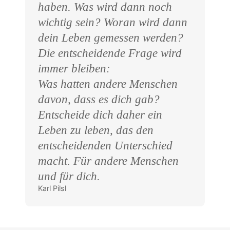
haben. Was wird dann noch
wichtig sein? Woran wird dann
dein Leben gemessen werden?
Die entscheidende Frage wird
immer bleiben:
Was hatten andere Menschen
davon, dass es dich gab?
Entscheide dich daher ein
Leben zu leben, das den
entscheidenden Unterschied
macht. Für andere Menschen
und für dich.
Karl Pilsl