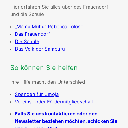
Hier erfahren Sie alles über das Frauendorf
und die Schule
„Mama Mutig“ Rebecca Lolosoli
Das Frauendorf
Die Schule
Das Volk der Samburu
So können Sie helfen
Ihre Hilfe macht den Unterschied
Spenden für Umoja
Vereins- oder Fördermitgliedschaft
Falls Sie uns kontaktieren oder den
Newsletter beziehen möchten, schicken Sie