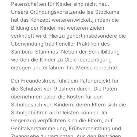
Patenschaften für Kinder sind nicht neu.
Unsere Gründungsvorsitzende Ise Stockums
hat das Konzept weiterentwickelt, indem die
Bildung der Kinder mit weiteren Zielen
verknüpft wird. Hierzu gehört insbesondere die
Überwindung traditioneller Praktiken des
Samburu-Stammes. Neben der Schulbildung
werden die Kinder zu Gleichberechtigung
erzogen und erfahren ihre Menschenrechte.
Der Freundeskreis führt ein Patenprojekt für
die Schulzeit von 9 Jahren durch. Die Paten
übernehmen dabei die Kosten für den
Schulbesuch von Kindern, deren Eltern sich die
Schulgebühren nicht leisten können. Im
Gegenzug verpflichten sich die Eltern, auf
Genitalverstümmelung, Frühverheiratung und
Zwangsehe zu verzichten. Aus den Beiträgen