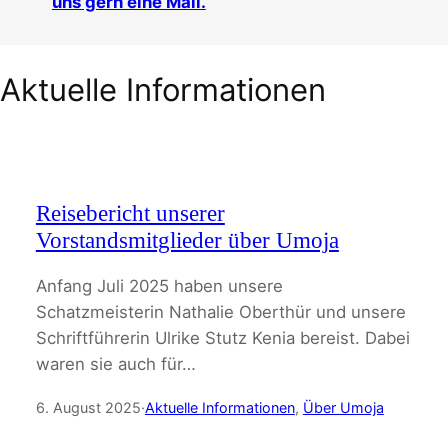
uns gern eine Mail.
Aktuelle Informationen
Reisebericht unserer
Vorstandsmitglieder über Umoja
Anfang Juli 2025 haben unsere
Schatzmeisterin Nathalie Oberthür und unsere
Schriftführerin Ulrike Stutz Kenia bereist. Dabei
waren sie auch für…
6. August 2025
·
Aktuelle Informationen
, 
Über Umoja