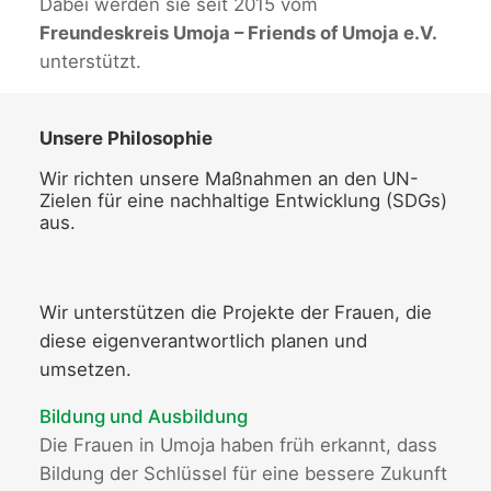
Dabei werden sie seit 2015 vom
Freundeskreis Umoja – Friends of Umoja e.V.
unterstützt.
Unsere Philosophie
Wir richten unsere Maßnahmen an den UN-
Zielen für eine nachhaltige Entwicklung (SDGs)
aus.
Wir unterstützen die Projekte der Frauen, die
diese eigenverantwortlich planen und
umsetzen.
Bildung und Ausbildung
Die Frauen in Umoja haben früh erkannt, dass
Bildung der Schlüssel für eine bessere Zukunft