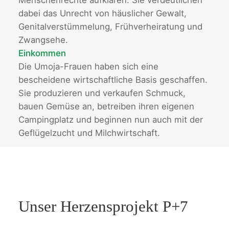
Menschenrechte aufklären. Sie verdeutlichen
dabei das Unrecht von häuslicher Gewalt,
Genitalverstümmelung, Frühverheiratung und
Zwangsehe.
Einkommen
Die Umoja-Frauen haben sich eine
bescheidene wirtschaftliche Basis geschaffen.
Sie produzieren und verkaufen Schmuck,
bauen Gemüse an, betreiben ihren eigenen
Campingplatz und beginnen nun auch mit der
Geflügelzucht und Milchwirtschaft.
Unser Herzensprojekt P+7