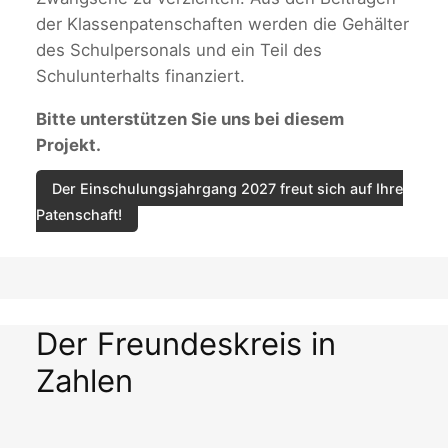
der Klassenpatenschaften werden die Gehälter
des Schulpersonals und ein Teil des
Schulunterhalts finanziert.
Bitte unterstützen Sie uns bei diesem
Projekt.
Der Einschulungsjahrgang 2027 freut sich auf Ihre
Patenschaft!
Der Freundeskreis in
Zahlen