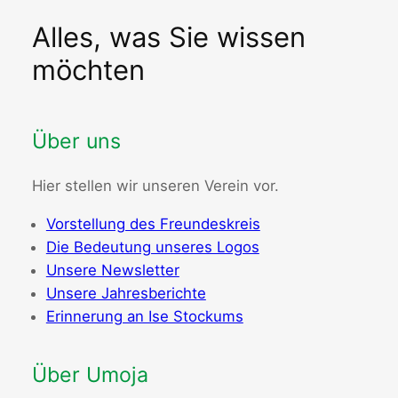
Alles, was Sie wissen
möchten
Über uns
Hier stellen wir unseren Verein vor.
Vorstellung des Freundeskreis
Die Bedeutung unseres Logos
Unsere Newsletter
Unsere Jahresberichte
Erinnerung an Ise Stockums
Über Umoja