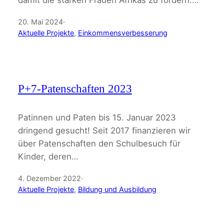
20. Mai 2024
·
Aktuelle Projekte
, 
Einkommensverbesserung
P+7-Patenschaften 2023
Patinnen und Paten bis 15. Januar 2023
dringend gesucht! Seit 2017 finanzieren wir
über Patenschaften den Schulbesuch für
Kinder, deren…
4. Dezember 2022
·
Aktuelle Projekte
, 
Bildung und Ausbildung