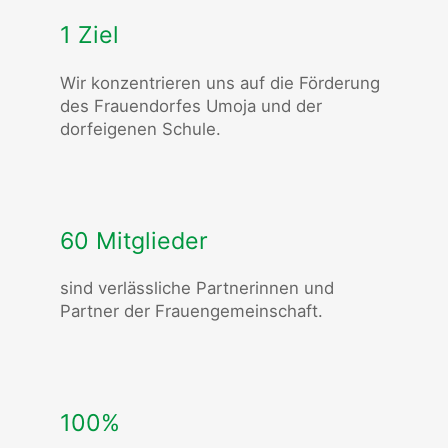
1 Ziel
Wir konzentrieren uns auf die Förderung
des Frauendorfes Umoja und der
dorfeigenen Schule.
60 Mitglieder
sind verlässliche Partnerinnen und
Partner der Frauengemeinschaft.
100%