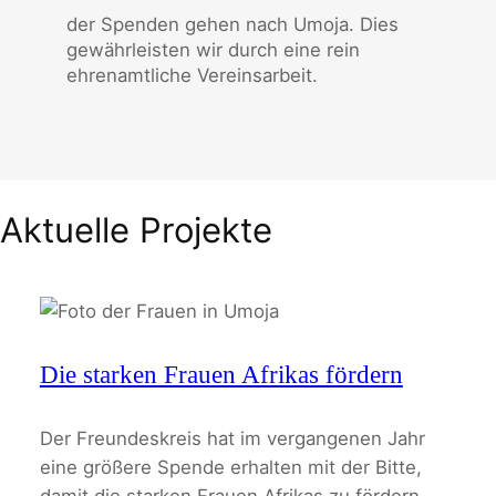
der Spenden gehen nach Umoja. Dies
gewährleisten wir durch eine rein
ehrenamtliche Vereinsarbeit.
Aktuelle Projekte
Die starken Frauen Afrikas fördern
Der Freundeskreis hat im vergangenen Jahr
eine größere Spende erhalten mit der Bitte,
damit die starken Frauen Afrikas zu fördern.…