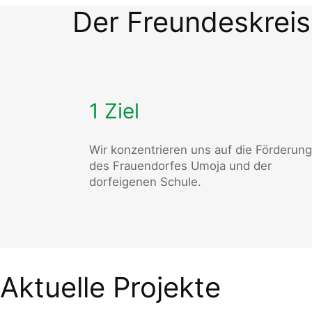
Der Freundeskreis
1 Ziel
Wir konzentrieren uns auf die Förderung
des Frauendorfes Umoja und der
dorfeigenen Schule.
Aktuelle Projekte