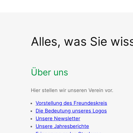
Alles, was Sie wi
Über uns
Hier stellen wir unseren Verein vor.
Vorstellung des Freundeskreis
Die Bedeutung unseres Logos
Unsere Newsletter
Unsere Jahresberichte