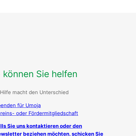
 können Sie helfen
 Hilfe macht den Unterschied
enden für Umoja
reins- oder Fördermitgliedschaft
lls Sie uns kontaktieren oder den
wsletter beziehen möchten, schicken Sie