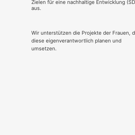
Zielen für eine nachhaltige Entwicklung (S
aus.
Wir unterstützen die Projekte der Frauen, d
diese eigenverantwortlich planen und
umsetzen.