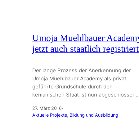
Umoja Muehlbauer Academ
jetzt auch staatlich registriert
Der lange Prozess der Anerkennung der
Umoja Muehlbauer Academy als privat
geführte Grundschule durch den
kenianischen Staat ist nun abgeschlossen
27. März 2016
·
Aktuelle Projekte
, 
Bildung und Ausbildung