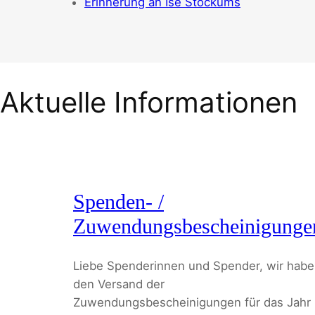
Erinnerung an Ise Stockums
Aktuelle Informationen
Spenden- /
Zuwendungsbescheinigunge
Liebe Spenderinnen und Spender, wir hab
den Versand der
Zuwendungsbescheinigungen für das Jahr