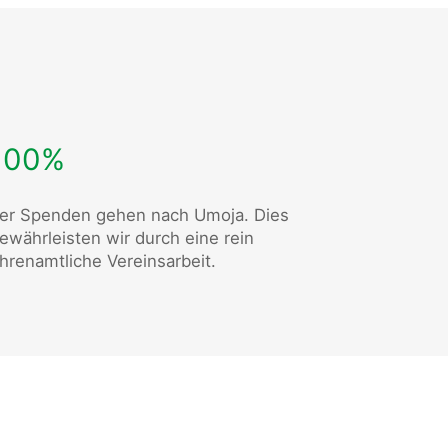
100%
er Spenden gehen nach Umoja. Dies
ewährleisten wir durch eine rein
hrenamtliche Vereinsarbeit.