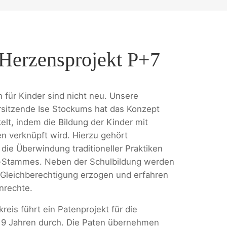
Herzensprojekt P+7
 für Kinder sind nicht neu. Unsere
sitzende Ise Stockums hat das Konzept
elt, indem die Bildung der Kinder mit
en verknüpft wird. Hierzu gehört
die Überwindung traditioneller Praktiken
Stammes. Neben der Schulbildung werden
 Gleichberechtigung erzogen und erfahren
nrechte.
reis führt ein Patenprojekt für die
 9 Jahren durch. Die Paten übernehmen