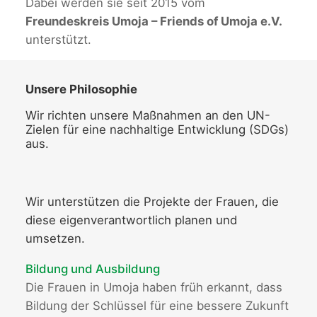
Dabei werden sie seit 2015 vom
Freundeskreis Umoja – Friends of Umoja e.V.
unterstützt.
Unsere Philosophie
Wir richten unsere Maßnahmen an den UN-
Zielen für eine nachhaltige Entwicklung (SDGs)
aus.
Wir unterstützen die Projekte der Frauen, die
diese eigenverantwortlich planen und
umsetzen.
Bildung und Ausbildung
Die Frauen in Umoja haben früh erkannt, dass
Bildung der Schlüssel für eine bessere Zukunft