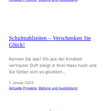
Schulmahlzeiten – Verschenken Sie
Glück!
Kennen Sie das? Ein aus der Kindheit
vertrauter Duft steigt in Ihrer Nase hoch und
Sie fühlen sich so glücklich…
1. Januar 2025
·
Aktuelle Projekte
, 
Bildung und Ausbildung