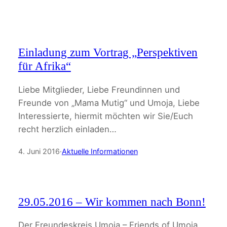
Einladung zum Vortrag „Perspektiven
für Afrika“
Liebe Mitglieder, Liebe Freundinnen und
Freunde von „Mama Mutig“ und Umoja, Liebe
Interessierte, hiermit möchten wir Sie/Euch
recht herzlich einladen…
4. Juni 2016
·
Aktuelle Informationen
29.05.2016 – Wir kommen nach Bonn!
Der Freundeskreis Umoja – Friends of Umoja