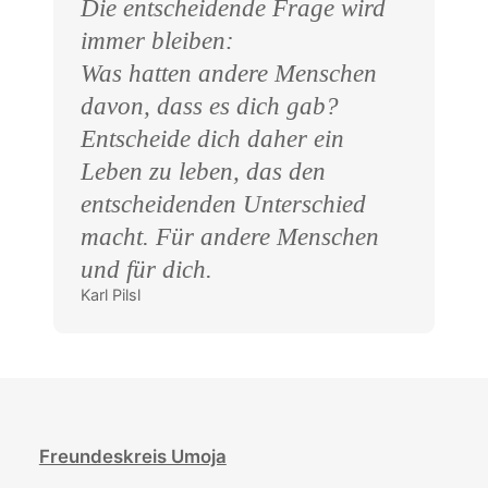
Die entscheidende Frage wird
immer bleiben:
Was hatten andere Menschen
davon, dass es dich gab?
Entscheide dich daher ein
Leben zu leben, das den
entscheidenden Unterschied
macht. Für andere Menschen
und für dich.
Karl Pilsl
Freundeskreis Umoja