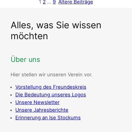
1
2
…
9
Ältere Beiträge
Alles, was Sie wissen
möchten
Über uns
Hier stellen wir unseren Verein vor.
Vorstellung des Freundeskreis
Die Bedeutung unseres Logos
Unsere Newsletter
Unsere Jahresberichte
Erinnerung an Ise Stockums