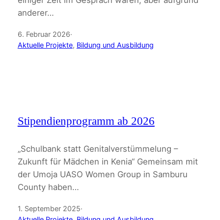
anderer…
6. Februar 2026
·
Aktuelle Projekte
, 
Bildung und Ausbildung
Stipendienprogramm ab 2026
„Schulbank statt Genitalverstümmelung –
Zukunft für Mädchen in Kenia“ Gemeinsam mit
der Umoja UASO Women Group in Samburu
County haben…
1. September 2025
·
Aktuelle Projekte
, 
Bildung und Ausbildung