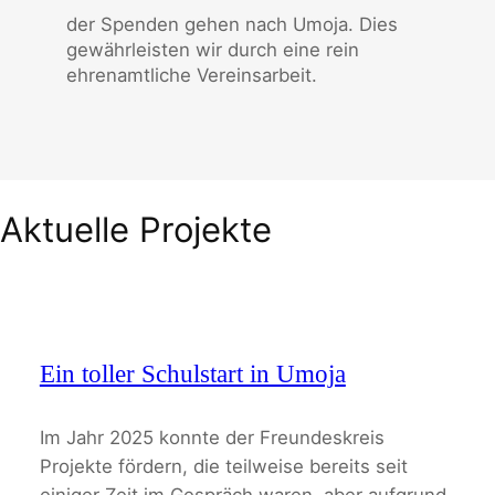
der Spenden gehen nach Umoja. Dies
gewährleisten wir durch eine rein
ehrenamtliche Vereinsarbeit.
Aktuelle Projekte
Ein toller Schulstart in Umoja
Im Jahr 2025 konnte der Freundeskreis
Projekte fördern, die teilweise bereits seit
einiger Zeit im Gespräch waren, aber aufgrund