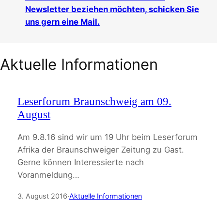
Newsletter beziehen möchten, schicken Sie
uns gern eine Mail.
Aktuelle Informationen
Leserforum Braunschweig am 09.
August
Am 9.8.16 sind wir um 19 Uhr beim Leserforum
Afrika der Braunschweiger Zeitung zu Gast.
Gerne können Interessierte nach
Voranmeldung…
3. August 2016
·
Aktuelle Informationen