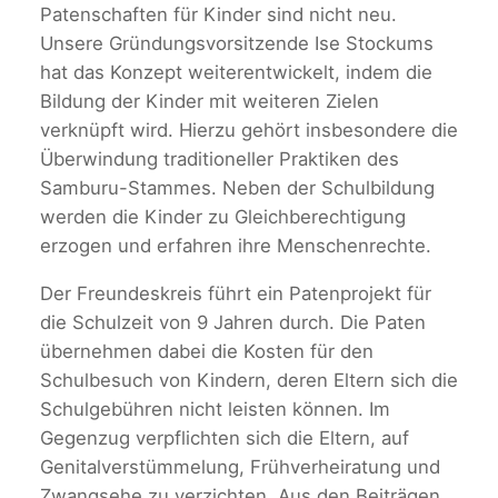
Patenschaften für Kinder sind nicht neu.
Unsere Gründungsvorsitzende Ise Stockums
hat das Konzept weiterentwickelt, indem die
Bildung der Kinder mit weiteren Zielen
verknüpft wird. Hierzu gehört insbesondere die
Überwindung traditioneller Praktiken des
Samburu-Stammes. Neben der Schulbildung
werden die Kinder zu Gleichberechtigung
erzogen und erfahren ihre Menschenrechte.
Der Freundeskreis führt ein Patenprojekt für
die Schulzeit von 9 Jahren durch. Die Paten
übernehmen dabei die Kosten für den
Schulbesuch von Kindern, deren Eltern sich die
Schulgebühren nicht leisten können. Im
Gegenzug verpflichten sich die Eltern, auf
Genitalverstümmelung, Frühverheiratung und
Zwangsehe zu verzichten. Aus den Beiträgen