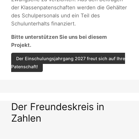
der Klassenpatenschaften werden die Gehälter
des Schulpersonals und ein Teil des
Schulunterhalts finanziert.
Bitte unterstützen Sie uns bei diesem
Projekt.
Der Einschulungsjahrgang 2027 freut sich auf Ihre
Patenschaft!
Der Freundeskreis in
Zahlen