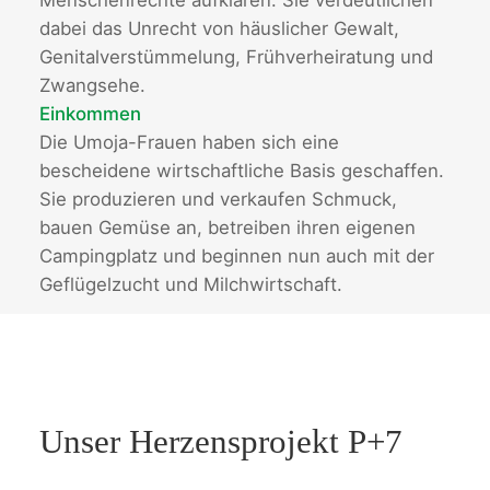
Menschenrechte aufklären. Sie verdeutlichen
dabei das Unrecht von häuslicher Gewalt,
Genitalverstümmelung, Frühverheiratung und
Zwangsehe.
Einkommen
Die Umoja-Frauen haben sich eine
bescheidene wirtschaftliche Basis geschaffen.
Sie produzieren und verkaufen Schmuck,
bauen Gemüse an, betreiben ihren eigenen
Campingplatz und beginnen nun auch mit der
Geflügelzucht und Milchwirtschaft.
Unser Herzensprojekt P+7