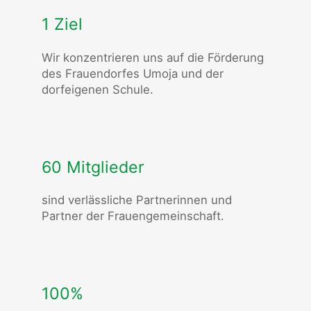
1 Ziel
Wir konzentrieren uns auf die Förderung
des Frauendorfes Umoja und der
dorfeigenen Schule.
60 Mitglieder
sind verlässliche Partnerinnen und
Partner der Frauengemeinschaft.
100%