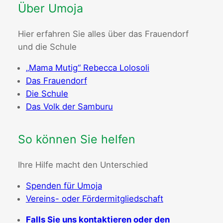
Über Umoja
Hier erfahren Sie alles über das Frauendorf
und die Schule
„Mama Mutig“ Rebecca Lolosoli
Das Frauendorf
Die Schule
Das Volk der Samburu
So können Sie helfen
Ihre Hilfe macht den Unterschied
Spenden für Umoja
Vereins- oder Fördermitgliedschaft
Falls Sie uns kontaktieren oder den