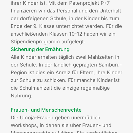
ihrer Kinder ist. Mit dem Patenprojekt P+7
finanzieren wir das Personal und den Unterhalt
der dorfeigenen Schule, in der Kinder bis zum
Ende der 9. Klasse unterrichtet werden. Für die
anschließenden Klassen 10-12 haben wir ein
Stipendienprogramm aufgelegt.
Sicherung der Ernährung
Alle Kinder erhalten täglich zwei Mahlzeiten in
der Schule. In der ländlich geprägten Samburu-
Region ist dies ein Anreiz für Eltern, ihre Kinder
zur Schule zu schicken. Für manche Kinder ist
die Schulmahlzeit die einzige regelmäßige
Nahrung.
Frauen- und Menschenrechte
Die Umoja-Frauen geben unermüdlich
Workshops, in denen sie über Frauen- und