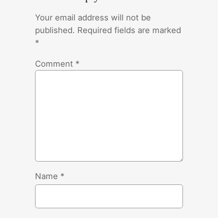
Your email address will not be
published.
Required fields are marked
*
Comment
*
Name
*