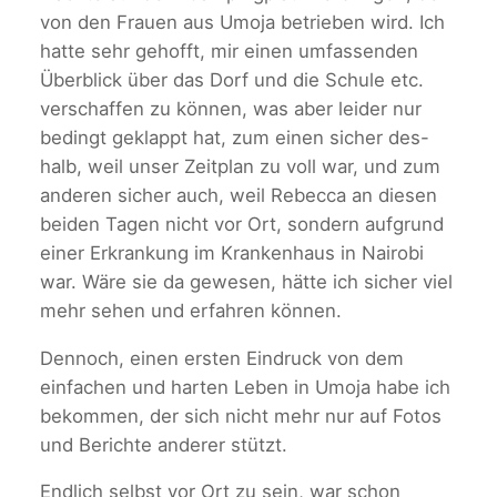
von den Frauen aus Umoja betrieben wird. Ich
hatte sehr gehofft, mir einen umfassenden
Überblick über das Dorf und die Schule etc.
verschaffen zu können, was aber leider nur
bedingt geklappt hat, zum einen sicher des-
halb, weil unser Zeitplan zu voll war, und zum
anderen sicher auch, weil Rebecca an diesen
beiden Tagen nicht vor Ort, sondern aufgrund
einer Erkrankung im Krankenhaus in Nairobi
war. Wäre sie da gewesen, hätte ich sicher viel
mehr sehen und erfahren können.
Dennoch, einen ersten Eindruck von dem
einfachen und harten Leben in Umoja habe ich
bekommen, der sich nicht mehr nur auf Fotos
und Berichte anderer stützt.
Endlich selbst vor Ort zu sein, war schon