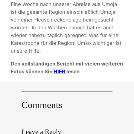
Eine Woche nach unserer Abreise aus Umoja
ist die gesamte Region einschließlich Umoja
von einer Heuschreckenplage heimgesucht
worden. In den Wochen danach hat es auch
wieder nahezu täglich geregnet. Was für eine
Katastrophe für die Region! Umso wichtiger ist
unsere Hilfe.
Den vollständigen Bericht mit vielen weiteren
Fotos können Sie
HIER
lesen
.
Comments
Leave a Reply