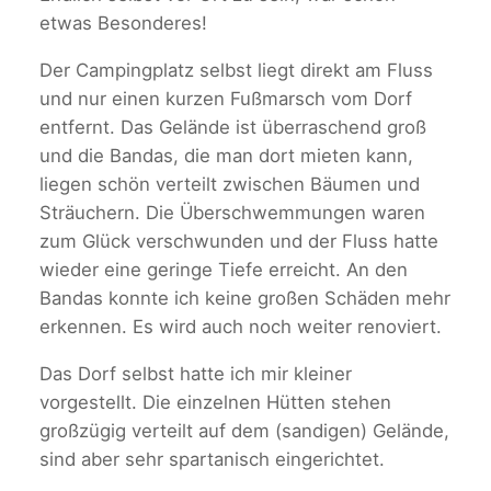
etwas Besonderes!
Der Campingplatz selbst liegt direkt am Fluss
und nur einen kurzen Fußmarsch vom Dorf
entfernt. Das Gelände ist überraschend groß
und die Bandas, die man dort mieten kann,
liegen schön verteilt zwischen Bäumen und
Sträuchern. Die Überschwemmungen waren
zum Glück verschwunden und der Fluss hatte
wieder eine geringe Tiefe erreicht. An den
Bandas konnte ich keine großen Schäden mehr
erkennen. Es wird auch noch weiter renoviert.
Das Dorf selbst hatte ich mir kleiner
vorgestellt. Die einzelnen Hütten stehen
großzügig verteilt auf dem (sandigen) Gelände,
sind aber sehr spartanisch eingerichtet.