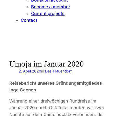
Become a member
Current projects
Contact
Umoja im Januar 2020
2. April 2020
in
Das Frauendorf
Reisebericht unseres Gründungsmitgliedes
Inge Geenen
Während einer dreiwöchigen Rundreise im
Januar 2020 durch Ostafrika konnten wir zwei
Nächte auf dem Campingplatz verbringen, der