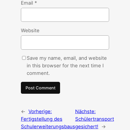
Email
*
Website
Save my name, email, and website
in this browser for the next time I
comment.
←
Vorherige:
Nächste:
Fertigstellung des
Schülertransport
Schulerweiterungsbaus
gesichert!
→