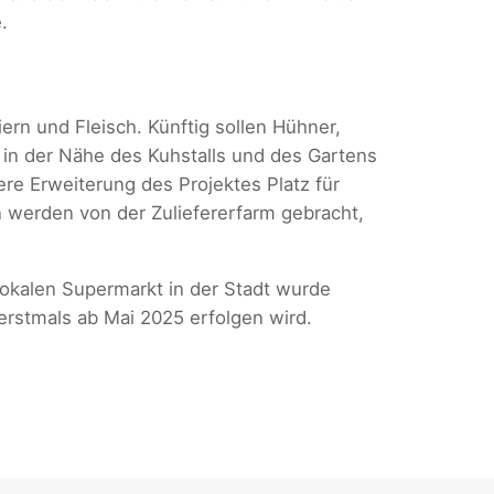
.
rn und Fleisch. Künftig sollen Hühner,
 in der Nähe des Kuhstalls und des Gartens
ere Erweiterung des Projektes Platz für
 werden von der Zuliefererfarm gebracht,
lokalen Supermarkt in der Stadt wurde
 erstmals ab Mai 2025 erfolgen wird.