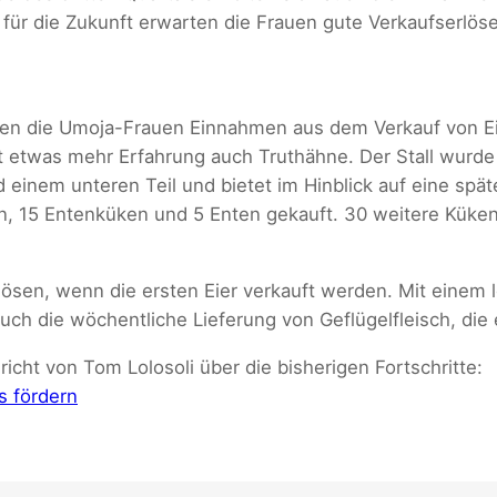
 für die Zukunft erwarten die Frauen gute Verkaufserlöse
en die Umoja-Frauen Einnahmen aus dem Verkauf von Eie
 etwas mehr Erfahrung auch Truthähne. Der Stall wurde
 einem unteren Teil und bietet im Hinblick auf eine spät
, 15 Entenküken und 5 Enten gekauft. 30 weitere Küken
lösen, wenn die ersten Eier verkauft werden. Mit einem 
uch die wöchentliche Lieferung von Geflügelfleisch, die
richt von Tom Lolosoli über die bisherigen Fortschritte:
s fördern