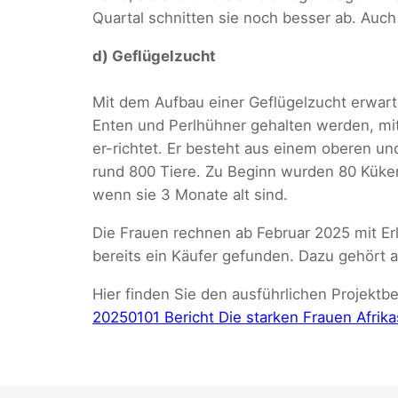
Quartal schnitten sie noch besser ab. Auch
d) Geflügelzucht
Mit dem Aufbau einer Geflügelzucht erwart
Enten und Perlhühner gehalten werden, mit
er-richtet. Er besteht aus einem oberen und
rund 800 Tiere. Zu Beginn wurden 80 Küken
wenn sie 3 Monate alt sind.
Die Frauen rechnen ab Februar 2025 mit Er
bereits ein Käufer gefunden. Dazu gehört a
Hier finden Sie den ausführlichen Projektbe
20250101 Bericht Die starken Frauen Afrika