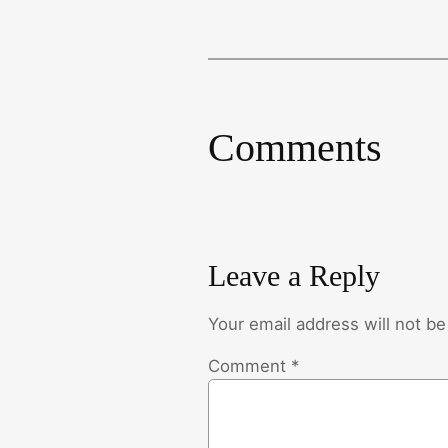
Comments
Leave a Reply
Your email address will not be
Comment
*