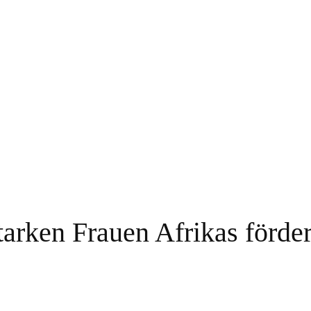
tarken Frauen Afrikas förde