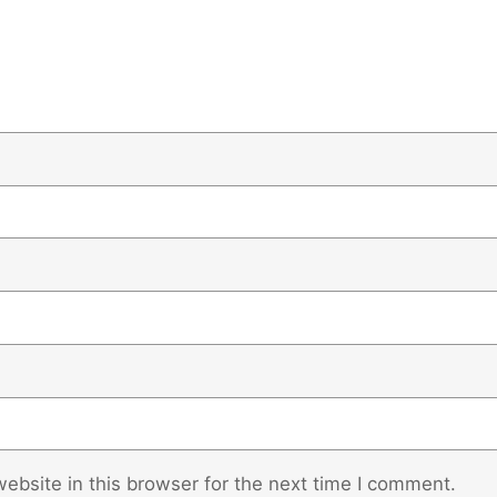
ebsite in this browser for the next time I comment.