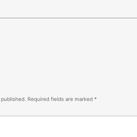
 published.
Required fields are marked
*