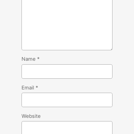
Name
*
Email
*
Website