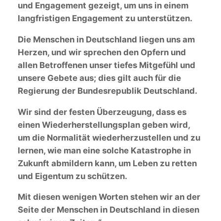
und Engagement gezeigt, um uns in einem
langfristigen Engagement zu unterstützen.
Die Menschen in Deutschland liegen uns am
Herzen, und wir sprechen den Opfern und
allen Betroffenen unser tiefes Mitgefühl und
unsere Gebete aus; dies gilt auch für die
Regierung der Bundesrepublik Deutschland.
Wir sind der festen Überzeugung, dass es
einen Wiederherstellungsplan geben wird,
um die Normalität wiederherzustellen und zu
lernen, wie man eine solche Katastrophe in
Zukunft abmildern kann, um Leben zu retten
und Eigentum zu schützen.
Mit diesen wenigen Worten stehen wir an der
Seite der Menschen in Deutschland in diesen