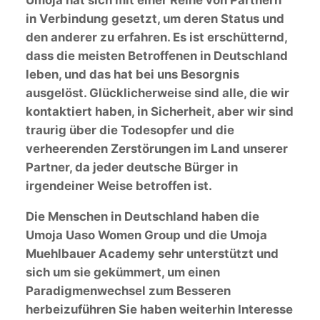
Umoja hat sich mit einer Reihe von Partnern
in Verbindung gesetzt, um deren Status und
den anderer zu erfahren. Es ist erschütternd,
dass die meisten Betroffenen in Deutschland
leben, und das hat bei uns Besorgnis
ausgelöst. Glücklicherweise sind alle, die wir
kontaktiert haben, in Sicherheit, aber wir sind
traurig über die Todesopfer und die
verheerenden Zerstörungen im Land unserer
Partner, da jeder deutsche Bürger in
irgendeiner Weise betroffen ist.
Die Menschen in Deutschland haben die
Umoja Uaso Women Group und die Umoja
Muehlbauer Academy sehr unterstützt und
sich um sie gekümmert, um einen
Paradigmenwechsel zum Besseren
herbeizuführen Sie haben weiterhin Interesse