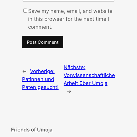
Save my name, email, and website
in this browser for the next time I
comment.
Nächste:
←
Vorherige:
Vorwissenschaftliche
Patinnen und
Arbeit über Umoja
Paten gesucht!
→
Friends of Umoja