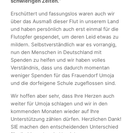
schwierigen Zeiten.“
Erschüttert und fassungslos waren auch wir
über das Ausmaß dieser Flut in unserem Land
und haben persönlich auch erst einmal für die
Flutopfer gespendet, um deren Leid etwas zu
mildern. Selbstverständlich war es vorrangig,
nun den Menschen in Deutschland mit
Spenden zu helfen und wir haben volles
Verständnis, dass uns dadurch momentan
weniger Spenden für das Frauendorf Umoja
und die dorfeigene Schule zugeflossen sind.
Wir hoffen aber sehr, dass Ihre Herzen auch
weiter für Umoja schlagen und wir in den
kommenden Monaten wieder auf Ihre
Unterstützung zählen dürfen. Herzlichen Dank!
SIE machen den entscheidenden Unterschied