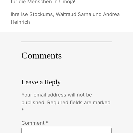
für die Menschen in Umoja!
Ihre Ise Stockums, Waltraud Sarna und Andrea
Heinrich
Comments
Leave a Reply
Your email address will not be
published.
Required fields are marked
*
Comment
*