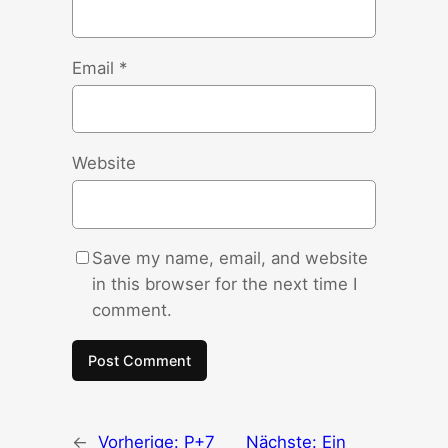
Email
*
Website
Save my name, email, and website
in this browser for the next time I
comment.
←
Vorherige:
P+7
Nächste:
Ein