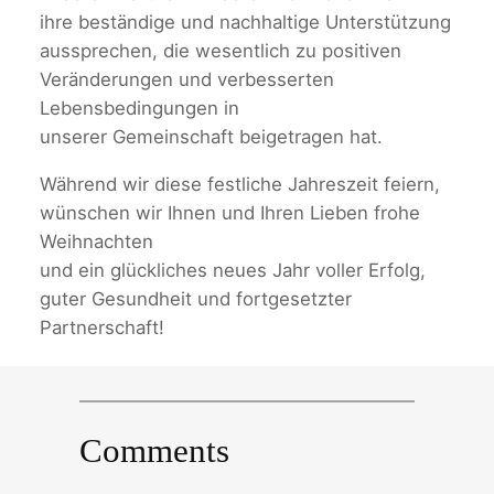
ihre beständige und nachhaltige Unterstützung
aussprechen, die wesentlich zu positiven
Veränderungen und verbesserten
Lebensbedingungen in
unserer Gemeinschaft beigetragen hat.
Während wir diese festliche Jahreszeit feiern,
wünschen wir Ihnen und Ihren Lieben frohe
Weihnachten
und ein glückliches neues Jahr voller Erfolg,
guter Gesundheit und fortgesetzter
Partnerschaft!
Comments