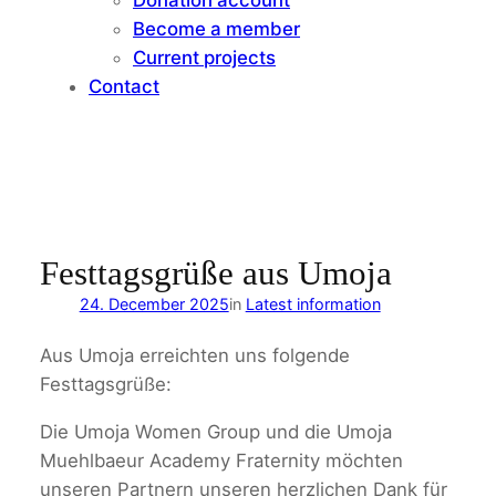
Become a member
Current projects
Contact
Festtagsgrüße aus Umoja
24. December 2025
in
Latest information
Aus Umoja erreichten uns folgende
Festtagsgrüße:
Die Umoja Women Group und die Umoja
Muehlbaeur Academy Fraternity möchten
unseren Partnern unseren herzlichen Dank für