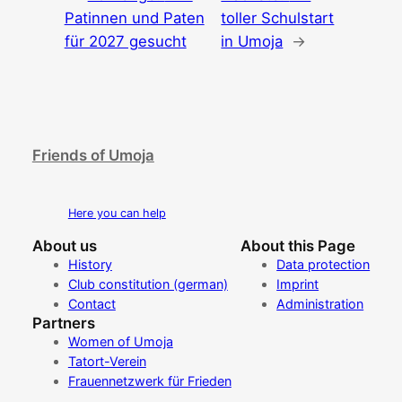
Patinnen und Paten
toller Schulstart
für 2027 gesucht
in Umoja
→
Friends of Umoja
Here you can help
About us
About this Page
History
Data protection
Club constitution (german)
Imprint
Contact
Administration
Partners
Women of Umoja
Tatort-Verein
Frauennetzwerk für Frieden