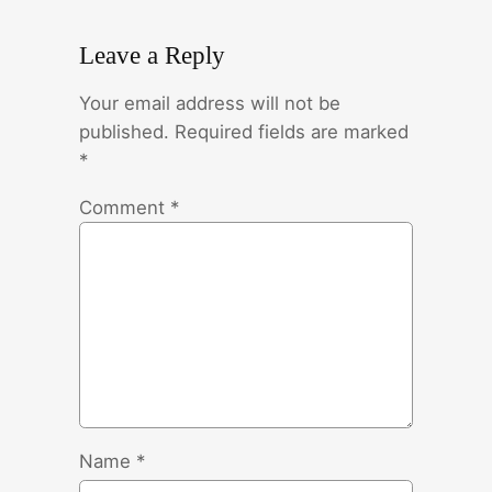
Leave a Reply
Your email address will not be
published.
Required fields are marked
*
Comment
*
Name
*