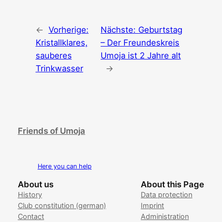
←
Vorherige:
Nächste:
Geburtstag
Kristallklares,
– Der Freundeskreis
sauberes
Umoja ist 2 Jahre alt
Trinkwasser
→
Friends of Umoja
Here you can help
About us
About this Page
History
Data protection
Club constitution (german)
Imprint
Contact
Administration