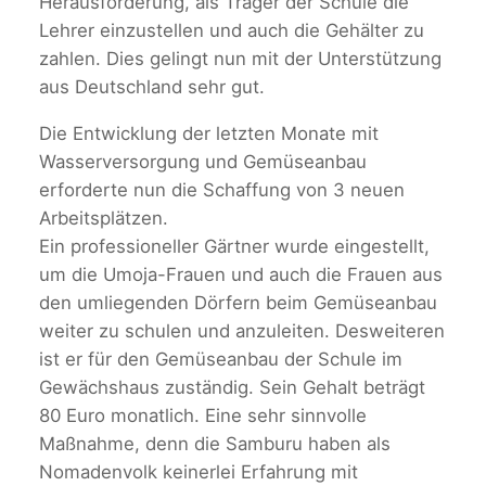
Herausforderung, als Träger der Schule die
Lehrer einzustellen und auch die Gehälter zu
zahlen. Dies gelingt nun mit der Unterstützung
aus Deutschland sehr gut.
Die Entwicklung der letzten Monate mit
Wasserversorgung und Gemüseanbau
erforderte nun die Schaffung von 3 neuen
Arbeitsplätzen.
Ein professioneller Gärtner wurde eingestellt,
um die Umoja-Frauen und auch die Frauen aus
den umliegenden Dörfern beim Gemüseanbau
weiter zu schulen und anzuleiten. Desweiteren
ist er für den Gemüseanbau der Schule im
Gewächshaus zuständig. Sein Gehalt beträgt
80 Euro monatlich. Eine sehr sinnvolle
Maßnahme, denn die Samburu haben als
Nomadenvolk keinerlei Erfahrung mit