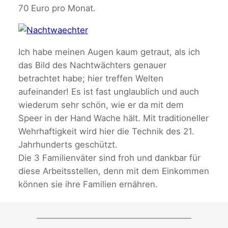
70 Euro pro Monat.
Ich habe meinen Augen kaum getraut, als ich
das Bild des Nachtwächters genauer
betrachtet habe; hier treffen Welten
aufeinander! Es ist fast unglaublich und auch
wiederum sehr schön, wie er da mit dem
Speer in der Hand Wache hält. Mit traditioneller
Wehrhaftigkeit wird hier die Technik des 21.
Jahrhunderts geschützt.
Die 3 Familienväter sind froh und dankbar für
diese Arbeitsstellen, denn mit dem Einkommen
können sie ihre Familien ernähren.