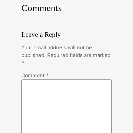
Comments
Leave a Reply
Your email address will not be
published.
Required fields are marked
*
Comment
*