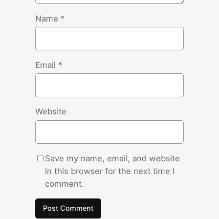
Name
*
Email
*
Website
Save my name, email, and website
in this browser for the next time I
comment.