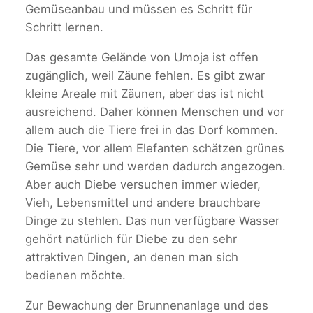
Gemüseanbau und müssen es Schritt für
Schritt lernen.
Das gesamte Gelände von Umoja ist offen
zugänglich, weil Zäune fehlen. Es gibt zwar
kleine Areale mit Zäunen, aber das ist nicht
ausreichend. Daher können Menschen und vor
allem auch die Tiere frei in das Dorf kommen.
Die Tiere, vor allem Elefanten schätzen grünes
Gemüse sehr und werden dadurch angezogen.
Aber auch Diebe versuchen immer wieder,
Vieh, Lebensmittel und andere brauchbare
Dinge zu stehlen. Das nun verfügbare Wasser
gehört natürlich für Diebe zu den sehr
attraktiven Dingen, an denen man sich
bedienen möchte.
Zur Bewachung der Brunnenanlage und des