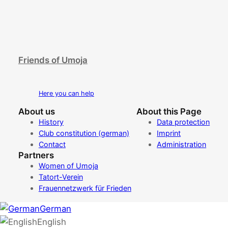
Friends of Umoja
Here you can help
About us
About this Page
History
Data protection
Club constitution (german)
Imprint
Contact
Administration
Partners
Women of Umoja
Tatort-Verein
Frauennetzwerk für Frieden
German
English