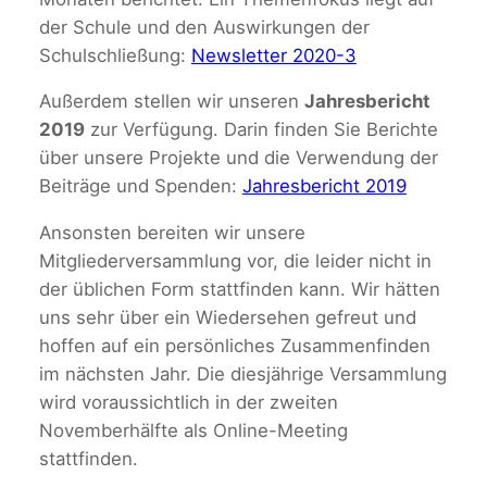
der Schule und den Auswirkungen der
Schulschließung:
Newsletter 2020-3
Außerdem stellen wir unseren
Jahresbericht
2019
zur Verfügung. Darin finden Sie Berichte
über unsere Projekte und die Verwendung der
Beiträge und Spenden:
Jahresbericht 2019
Ansonsten bereiten wir unsere
Mitgliederversammlung vor, die leider nicht in
der üblichen Form stattfinden kann. Wir hätten
uns sehr über ein Wiedersehen gefreut und
hoffen auf ein persönliches Zusammenfinden
im nächsten Jahr. Die diesjährige Versammlung
wird voraussichtlich in der zweiten
Novemberhälfte als Online-Meeting
stattfinden.