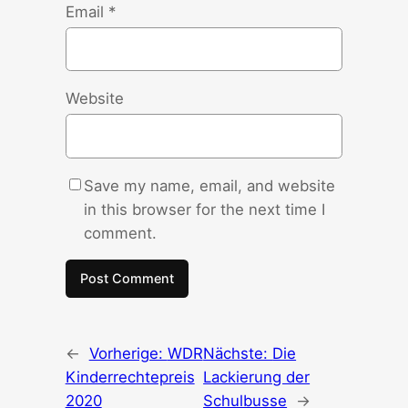
Email
*
Website
Save my name, email, and website
in this browser for the next time I
comment.
←
Vorherige:
WDR
Nächste:
Die
Kinderrechtepreis
Lackierung der
2020
Schulbusse
→