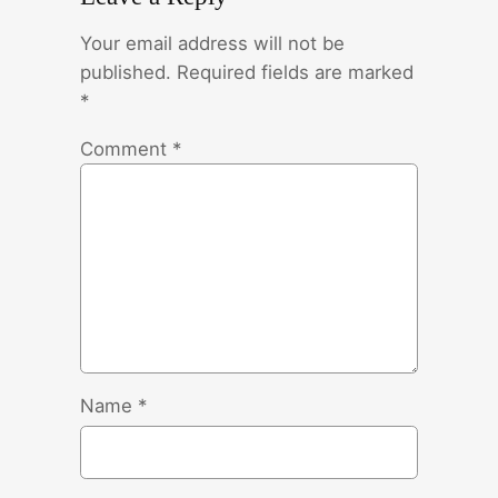
Your email address will not be
published.
Required fields are marked
*
Comment
*
Name
*