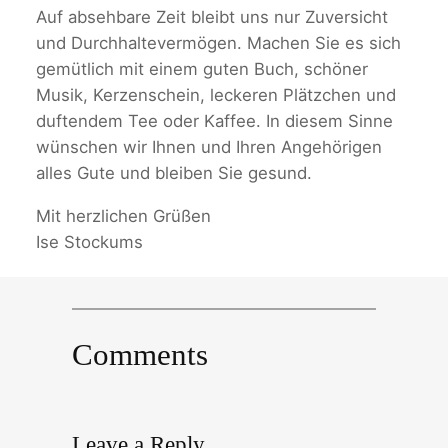
Auf absehbare Zeit bleibt uns nur Zuversicht
und Durchhaltevermögen. Machen Sie es sich
gemütlich mit einem guten Buch, schöner
Musik, Kerzenschein, leckeren Plätzchen und
duftendem Tee oder Kaffee. In diesem Sinne
wünschen wir Ihnen und Ihren Angehörigen
alles Gute und bleiben Sie gesund.
Mit herzlichen Grüßen
Ise Stockums
Comments
Leave a Reply