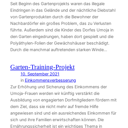
Seit Beginn des Gartenprojekts waren das illegale
Eindringen in das Gelände und der nächtliche Diebstahl
von Gartenprodukten durch die Bewohner der
Nachbardörfer ein großes Problem, das zu Verlusten
führte. Außerdem sind die Kinder des Dorfes Umoja in
den Garten eingedrungen, haben dort gespielt und die
Polyäthylen-Folien der Gewächshäuser beschädigt.
Durch die manchmal auftretenden starken Winde…
Garten-Training-Projekt
10. September 2021
in
Einkommensverbesserung
Zur Erhöhung und Sicherung des Einkommens der
Umoja-Frauen werden wir künftig verstärkt die
Ausbildung von engagierten Dorfmitgliedern fördern mit
dem Ziel, dass sie nicht mehr auf fremde Hilfe
angewiesen sind und ein ausreichendes Einkommen für
sich und ihre Familien erwirtschaften können. Die
Ernährungssicherheit ist ein wichtiges Thema in