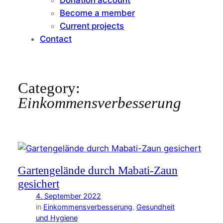
Become a member
Current projects
Contact
Category:
Einkommensverbesserung
Gartengelände durch Mabati-Zaun
gesichert
4. September 2022
in
Einkommensverbesserung
, 
Gesundheit
und Hygiene