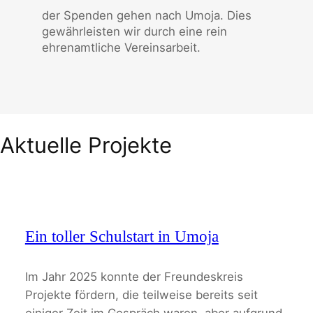
der Spenden gehen nach Umoja. Dies
gewährleisten wir durch eine rein
ehrenamtliche Vereinsarbeit.
Aktuelle Projekte
Ein toller Schulstart in Umoja
Im Jahr 2025 konnte der Freundeskreis
Projekte fördern, die teilweise bereits seit
einiger Zeit im Gespräch waren, aber aufgrund