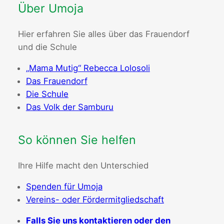
Über Umoja
Hier erfahren Sie alles über das Frauendorf
und die Schule
„Mama Mutig“ Rebecca Lolosoli
Das Frauendorf
Die Schule
Das Volk der Samburu
So können Sie helfen
Ihre Hilfe macht den Unterschied
Spenden für Umoja
Vereins- oder Fördermitgliedschaft
Falls Sie uns kontaktieren oder den