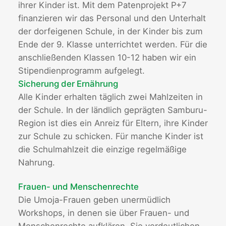
ihrer Kinder ist. Mit dem Patenprojekt P+7
finanzieren wir das Personal und den Unterhalt
der dorfeigenen Schule, in der Kinder bis zum
Ende der 9. Klasse unterrichtet werden. Für die
anschließenden Klassen 10-12 haben wir ein
Stipendienprogramm aufgelegt.
Sicherung der Ernährung
Alle Kinder erhalten täglich zwei Mahlzeiten in
der Schule. In der ländlich geprägten Samburu-
Region ist dies ein Anreiz für Eltern, ihre Kinder
zur Schule zu schicken. Für manche Kinder ist
die Schulmahlzeit die einzige regelmäßige
Nahrung.
Frauen- und Menschenrechte
Die Umoja-Frauen geben unermüdlich
Workshops, in denen sie über Frauen- und