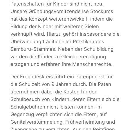
Patenschaften für Kinder sind nicht neu.
Unsere Gründungsvorsitzende Ise Stockums
hat das Konzept weiterentwickelt, indem die
Bildung der Kinder mit weiteren Zielen
verknüpft wird. Hierzu gehört insbesondere die
Überwindung traditioneller Praktiken des
Samburu-Stammes. Neben der Schulbildung
werden die Kinder zu Gleichberechtigung
erzogen und erfahren ihre Menschenrechte.
Der Freundeskreis führt ein Patenprojekt für
die Schulzeit von 9 Jahren durch. Die Paten
übernehmen dabei die Kosten für den
Schulbesuch von Kindern, deren Eltern sich die
Schulgebühren nicht leisten können. Im
Gegenzug verpflichten sich die Eltern, auf
Genitalverstümmelung, Frühverheiratung und
Zwangsehe zu verzichten. Aus den Beiträgen