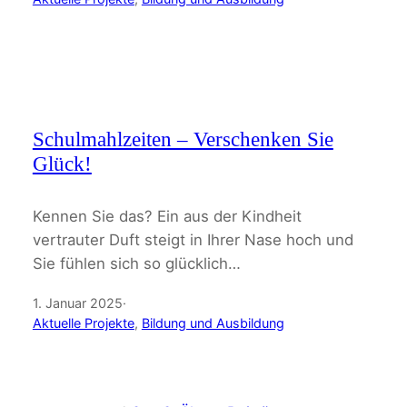
Schulmahlzeiten – Verschenken Sie
Glück!
Kennen Sie das? Ein aus der Kindheit
vertrauter Duft steigt in Ihrer Nase hoch und
Sie fühlen sich so glücklich…
1. Januar 2025
·
Aktuelle Projekte
, 
Bildung und Ausbildung