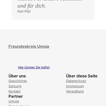
und für dich.
Karl Pilsl
Freundeskreis Umoja
Hier können Sie helfen
Über uns
Über diese Seite
Geschichte
Datenschutz
Satzung
Impressum
Kontakt
Verwaltung
Partner
Umoja