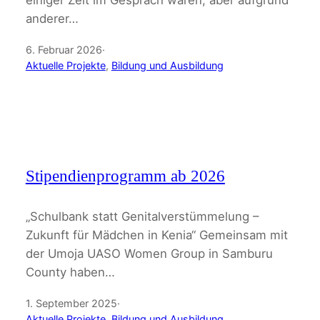
anderer…
6. Februar 2026
·
Aktuelle Projekte
, 
Bildung und Ausbildung
Stipendienprogramm ab 2026
„Schulbank statt Genitalverstümmelung –
Zukunft für Mädchen in Kenia“ Gemeinsam mit
der Umoja UASO Women Group in Samburu
County haben…
1. September 2025
·
Aktuelle Projekte
, 
Bildung und Ausbildung