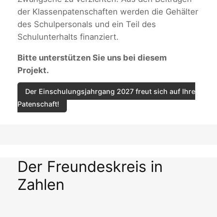
der Klassenpatenschaften werden die Gehälter
des Schulpersonals und ein Teil des
Schulunterhalts finanziert.
Bitte unterstützen Sie uns bei diesem
Projekt.
Der Einschulungsjahrgang 2027 freut sich auf Ihre
Patenschaft!
Der Freundeskreis in
Zahlen