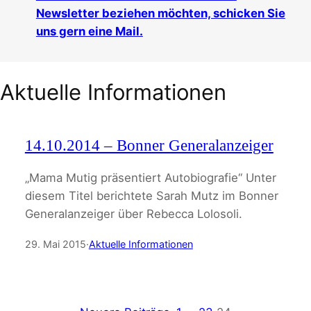
Newsletter beziehen möchten, schicken Sie
uns gern eine Mail.
Aktuelle Informationen
14.10.2014 – Bonner Generalanzeiger
„Mama Mutig präsentiert Autobiografie“ Unter
diesem Titel berichtete Sarah Mutz im Bonner
Generalanzeiger über Rebecca Lolosoli.
29. Mai 2015
·
Aktuelle Informationen