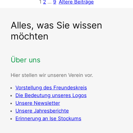
1
2
…
9
Ältere Beiträge
Alles, was Sie wissen
möchten
Über uns
Hier stellen wir unseren Verein vor.
Vorstellung des Freundeskreis
Die Bedeutung unseres Logos
Unsere Newsletter
Unsere Jahresberichte
Erinnerung an Ise Stockums