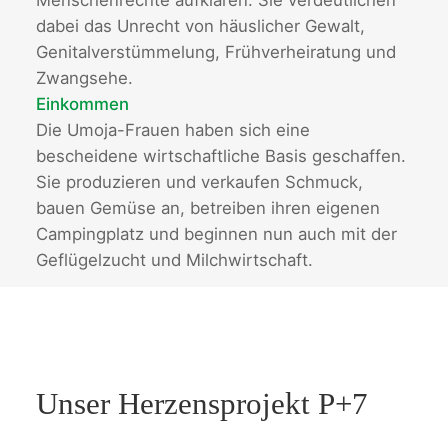
Menschenrechte aufklären. Sie verdeutlichen
dabei das Unrecht von häuslicher Gewalt,
Genitalverstümmelung, Frühverheiratung und
Zwangsehe.
Einkommen
Die Umoja-Frauen haben sich eine
bescheidene wirtschaftliche Basis geschaffen.
Sie produzieren und verkaufen Schmuck,
bauen Gemüse an, betreiben ihren eigenen
Campingplatz und beginnen nun auch mit der
Geflügelzucht und Milchwirtschaft.
Unser Herzensprojekt P+7