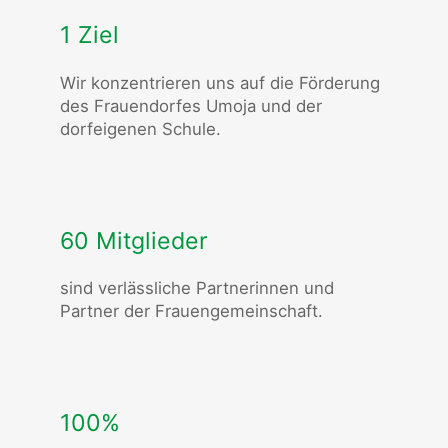
1 Ziel
Wir konzentrieren uns auf die Förderung
des Frauendorfes Umoja und der
dorfeigenen Schule.
60 Mitglieder
sind verlässliche Partnerinnen und
Partner der Frauengemeinschaft.
100%