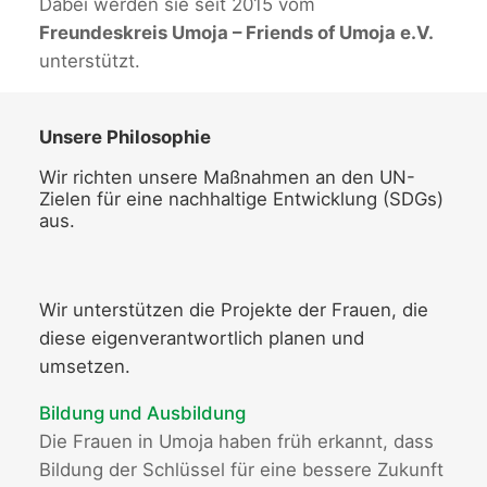
Dabei werden sie seit 2015 vom
Freundeskreis Umoja – Friends of Umoja e.V.
unterstützt.
Unsere Philosophie
Wir richten unsere Maßnahmen an den UN-
Zielen für eine nachhaltige Entwicklung (SDGs)
aus.
Wir unterstützen die Projekte der Frauen, die
diese eigenverantwortlich planen und
umsetzen.
Bildung und Ausbildung
Die Frauen in Umoja haben früh erkannt, dass
Bildung der Schlüssel für eine bessere Zukunft