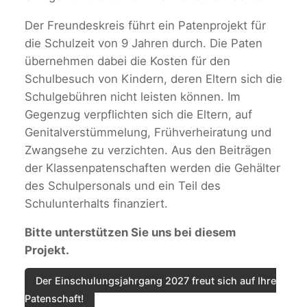
Der Freundeskreis führt ein Patenprojekt für
die Schulzeit von 9 Jahren durch. Die Paten
übernehmen dabei die Kosten für den
Schulbesuch von Kindern, deren Eltern sich die
Schulgebühren nicht leisten können. Im
Gegenzug verpflichten sich die Eltern, auf
Genitalverstümmelung, Frühverheiratung und
Zwangsehe zu verzichten. Aus den Beiträgen
der Klassenpatenschaften werden die Gehälter
des Schulpersonals und ein Teil des
Schulunterhalts finanziert.
Bitte unterstützen Sie uns bei diesem
Projekt.
Der Einschulungsjahrgang 2027 freut sich auf Ihre
Patenschaft!