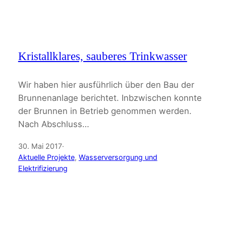
Kristallklares, sauberes Trinkwasser
Wir haben hier ausführlich über den Bau der
Brunnenanlage berichtet. Inbzwischen konnte
der Brunnen in Betrieb genommen werden.
Nach Abschluss…
30. Mai 2017
·
Aktuelle Projekte
, 
Wasserversorgung und
Elektrifizierung