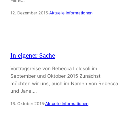
Hilfe…
12. Dezember 2015
·
Aktuelle Informationen
In eigener Sache
Vortragsreise von Rebecca Lolosoli im
September und Oktober 2015 Zunächst
möchten wir uns, auch im Namen von Rebecca
und Jane,…
16. Oktober 2015
·
Aktuelle Informationen