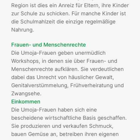
Region ist dies ein Anreiz für Eltern, ihre Kinder
zur Schule zu schicken. Für manche Kinder ist
die Schulmahlzeit die einzige regelmäßige
Nahrung.
Frauen- und Menschenrechte
Die Umoja-Frauen geben unermüdlich
Workshops, in denen sie über Frauen- und
Menschenrechte aufklären. Sie verdeutlichen
dabei das Unrecht von häuslicher Gewalt,
Genitalverstümmelung, Frühverheiratung und
Zwangsehe.
Einkommen
Die Umoja-Frauen haben sich eine
bescheidene wirtschaftliche Basis geschaffen.
Sie produzieren und verkaufen Schmuck,
bauen Gemüse an, betreiben ihren eigenen