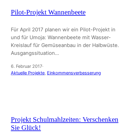
Pilot-Projekt Wannenbeete
Für April 2017 planen wir ein Pilot-Projekt in
und für Umoja: Wannenbeete mit Wasser-
Kreislauf für Gemüseanbau in der Halbwüste.
Ausgangssituation…
6. Februar 2017
·
Aktuelle Projekte
, 
Einkommensverbesserung
Projekt Schulmahlzeiten: Verschenken
Sie Glück!