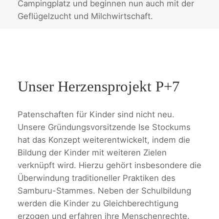
Campingplatz und beginnen nun auch mit der
Geflügelzucht und Milchwirtschaft.
Unser Herzensprojekt P+7
Patenschaften für Kinder sind nicht neu.
Unsere Gründungsvorsitzende Ise Stockums
hat das Konzept weiterentwickelt, indem die
Bildung der Kinder mit weiteren Zielen
verknüpft wird. Hierzu gehört insbesondere die
Überwindung traditioneller Praktiken des
Samburu-Stammes. Neben der Schulbildung
werden die Kinder zu Gleichberechtigung
erzogen und erfahren ihre Menschenrechte.