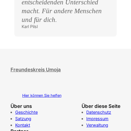
entscheidenden Unterschied
macht. Für andere Menschen
und für dich.
Karl Pilsl
Freundeskreis Umoja
Hier können Sie helfen
Über uns
Über diese Seite
Geschichte
Datenschutz
Satzung
Impressum
Kontakt
Verwaltung