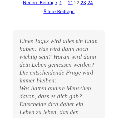
Neuere Beiträge
1
…
21
22
23
24
Ältere Beiträge
Eines Tages wird alles ein Ende
haben. Was wird dann noch
wichtig sein? Woran wird dann
dein Leben gemessen werden?
Die entscheidende Frage wird
immer bleiben:
Was hatten andere Menschen
davon, dass es dich gab?
Entscheide dich daher ein
Leben zu leben, das den