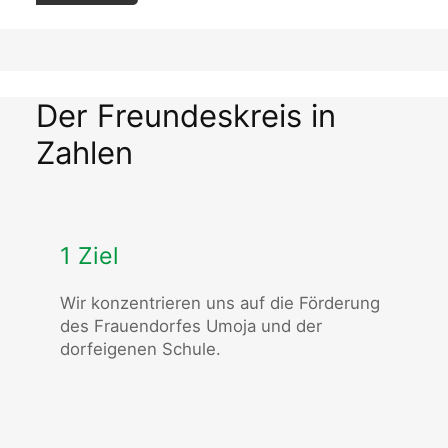
Der Freundeskreis in
Zahlen
1 Ziel
Wir konzentrieren uns auf die Förderung
des Frauendorfes Umoja und der
dorfeigenen Schule.