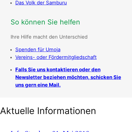
Das Volk der Samburu
So können Sie helfen
Ihre Hilfe macht den Unterschied
Spenden für Umoja
Vereins- oder Fördermitgliedschaft
Falls Sie uns kontaktieren oder den
Newsletter beziehen möchten, schicken Sie
uns gern eine Mail.
Aktuelle Informationen