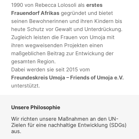
1990 von Rebecca Lolosoli als
erstes
Frauendorf Afrikas
gegründet und bietet
seinen Bewohnerinnen und ihren Kindern bis
heute Schutz vor Gewalt und Unterdrückung.
Zugleich leisten die Frauen von Umoja mit
ihren wegweisenden Projekten einen
maßgeblichen Beitrag zur Entwickung der
gesamten Region.
Dabei werden sie seit 2015 vom
Freundeskreis Umoja – Friends of Umoja e.V.
unterstützt.
Unsere Philosophie
Wir richten unsere Maßnahmen an den UN-
Zielen für eine nachhaltige Entwicklung (SDGs)
aus.