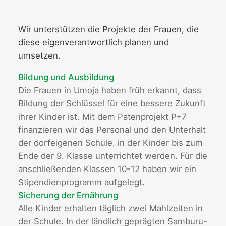
Wir unterstützen die Projekte der Frauen, die
diese eigenverantwortlich planen und
umsetzen.
Bildung und Ausbildung
Die Frauen in Umoja haben früh erkannt, dass
Bildung der Schlüssel für eine bessere Zukunft
ihrer Kinder ist. Mit dem Patenprojekt P+7
finanzieren wir das Personal und den Unterhalt
der dorfeigenen Schule, in der Kinder bis zum
Ende der 9. Klasse unterrichtet werden. Für die
anschließenden Klassen 10-12 haben wir ein
Stipendienprogramm aufgelegt.
Sicherung der Ernährung
Alle Kinder erhalten täglich zwei Mahlzeiten in
der Schule. In der ländlich geprägten Samburu-