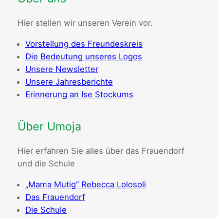
Hier stellen wir unseren Verein vor.
Vorstellung des Freundeskreis
Die Bedeutung unseres Logos
Unsere Newsletter
Unsere Jahresberichte
Erinnerung an Ise Stockums
Über Umoja
Hier erfahren Sie alles über das Frauendorf
und die Schule
„Mama Mutig“ Rebecca Lolosoli
Das Frauendorf
Die Schule