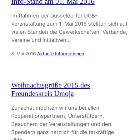
Info-Stand am 01. Mai 2016
Im Rahmen der Düsseldorfer DGB-
Veranstaltung zum 1. Mai 2016 stellten sich auf
vielen Ständen die Gewerkschaften, Verbände,
Vereine und Initiativen…
8. Mai 2016
·
Aktuelle Informationen
Weihnachtsgrüße 2015 des
Freundeskreis Umoja
Zunächst möchten wir uns bei allen
Kooperationspartnern, Unterstützern,
Besuchern der Veranstaltungen und den
Spendern ganz herzlich für die tatkräftige