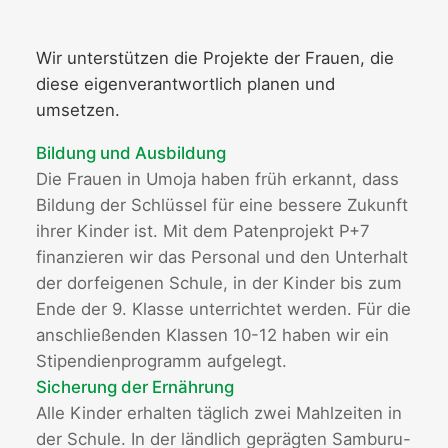
Wir unterstützen die Projekte der Frauen, die
diese eigenverantwortlich planen und
umsetzen.
Bildung und Ausbildung
Die Frauen in Umoja haben früh erkannt, dass
Bildung der Schlüssel für eine bessere Zukunft
ihrer Kinder ist. Mit dem Patenprojekt P+7
finanzieren wir das Personal und den Unterhalt
der dorfeigenen Schule, in der Kinder bis zum
Ende der 9. Klasse unterrichtet werden. Für die
anschließenden Klassen 10-12 haben wir ein
Stipendienprogramm aufgelegt.
Sicherung der Ernährung
Alle Kinder erhalten täglich zwei Mahlzeiten in
der Schule. In der ländlich geprägten Samburu-