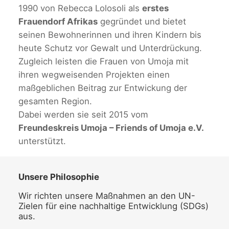
1990 von Rebecca Lolosoli als
erstes
Frauendorf Afrikas
gegründet und bietet
seinen Bewohnerinnen und ihren Kindern bis
heute Schutz vor Gewalt und Unterdrückung.
Zugleich leisten die Frauen von Umoja mit
ihren wegweisenden Projekten einen
maßgeblichen Beitrag zur Entwickung der
gesamten Region.
Dabei werden sie seit 2015 vom
Freundeskreis Umoja – Friends of Umoja e.V.
unterstützt.
Unsere Philosophie
Wir richten unsere Maßnahmen an den UN-
Zielen für eine nachhaltige Entwicklung (SDGs)
aus.