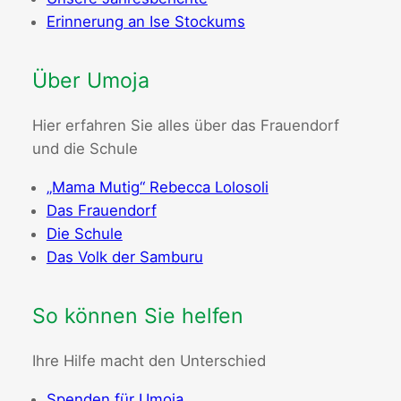
Erinnerung an Ise Stockums
Über Umoja
Hier erfahren Sie alles über das Frauendorf
und die Schule
„Mama Mutig“ Rebecca Lolosoli
Das Frauendorf
Die Schule
Das Volk der Samburu
So können Sie helfen
Ihre Hilfe macht den Unterschied
Spenden für Umoja