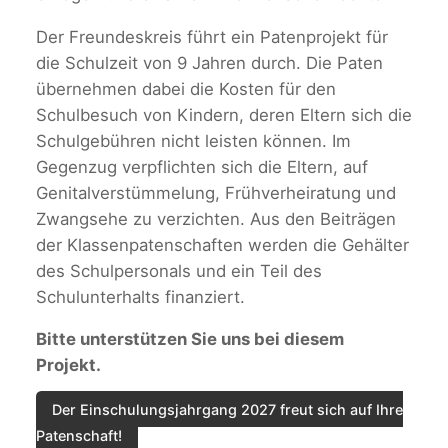
Der Freundeskreis führt ein Patenprojekt für
die Schulzeit von 9 Jahren durch. Die Paten
übernehmen dabei die Kosten für den
Schulbesuch von Kindern, deren Eltern sich die
Schulgebühren nicht leisten können. Im
Gegenzug verpflichten sich die Eltern, auf
Genitalverstümmelung, Frühverheiratung und
Zwangsehe zu verzichten. Aus den Beiträgen
der Klassenpatenschaften werden die Gehälter
des Schulpersonals und ein Teil des
Schulunterhalts finanziert.
Bitte unterstützen Sie uns bei diesem
Projekt.
Der Einschulungsjahrgang 2027 freut sich auf Ihre
Patenschaft!