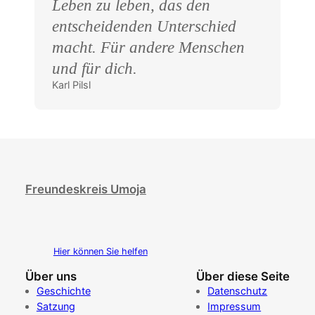
Leben zu leben, das den
entscheidenden Unterschied
macht. Für andere Menschen
und für dich.
Karl Pilsl
Freundeskreis Umoja
Hier können Sie helfen
Über uns
Über diese Seite
Geschichte
Datenschutz
Satzung
Impressum