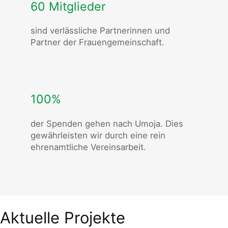
60 Mitglieder
sind verlässliche Partnerinnen und
Partner der Frauengemeinschaft.
100%
der Spenden gehen nach Umoja. Dies
gewährleisten wir durch eine rein
ehrenamtliche Vereinsarbeit.
Aktuelle Projekte