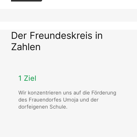
Der Freundeskreis in
Zahlen
1 Ziel
Wir konzentrieren uns auf die Förderung
des Frauendorfes Umoja und der
dorfeigenen Schule.