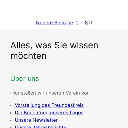
Neuere Beiträge
1
…
8
9
Alles, was Sie wissen
möchten
Über uns
Hier stellen wir unseren Verein vor.
Vorstellung des Freundeskreis
Die Bedeutung unseres Logos
Unsere Newsletter
Unsere Jahresberichte