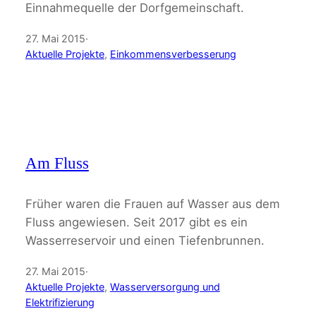
Einnahmequelle der Dorfgemeinschaft.
27. Mai 2015
·
Aktuelle Projekte
, 
Einkommensverbesserung
Am Fluss
Früher waren die Frauen auf Wasser aus dem
Fluss angewiesen. Seit 2017 gibt es ein
Wasserreservoir und einen Tiefenbrunnen.
27. Mai 2015
·
Aktuelle Projekte
, 
Wasserversorgung und
Elektrifizierung