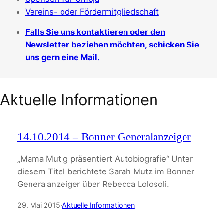
Vereins- oder Fördermitgliedschaft
Falls Sie uns kontaktieren oder den
Newsletter beziehen möchten, schicken Sie
uns gern eine Mail.
Aktuelle Informationen
14.10.2014 – Bonner Generalanzeiger
„Mama Mutig präsentiert Autobiografie“ Unter
diesem Titel berichtete Sarah Mutz im Bonner
Generalanzeiger über Rebecca Lolosoli.
29. Mai 2015
·
Aktuelle Informationen