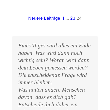
Neuere Beiträge
1
…
23
24
Eines Tages wird alles ein Ende
haben. Was wird dann noch
wichtig sein? Woran wird dann
dein Leben gemessen werden?
Die entscheidende Frage wird
immer bleiben:
Was hatten andere Menschen
davon, dass es dich gab?
Entscheide dich daher ein