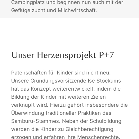
Campingplatz und beginnen nun auch mit der
Geflügelzucht und Milchwirtschaft.
Unser Herzensprojekt P+7
Patenschaften für Kinder sind nicht neu.
Unsere Gründungsvorsitzende Ise Stockums
hat das Konzept weiterentwickelt, indem die
Bildung der Kinder mit weiteren Zielen
verknüpft wird. Hierzu gehört insbesondere die
Überwindung traditioneller Praktiken des
Samburu-Stammes. Neben der Schulbildung
werden die Kinder zu Gleichberechtigung
erzogen und erfahren ihre Menschenrechte.