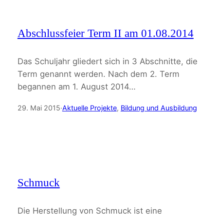
Abschlussfeier Term II am 01.08.2014
Das Schuljahr gliedert sich in 3 Abschnitte, die
Term genannt werden. Nach dem 2. Term
begannen am 1. August 2014…
29. Mai 2015
·
Aktuelle Projekte
, 
Bildung und Ausbildung
Schmuck
Die Herstellung von Schmuck ist eine