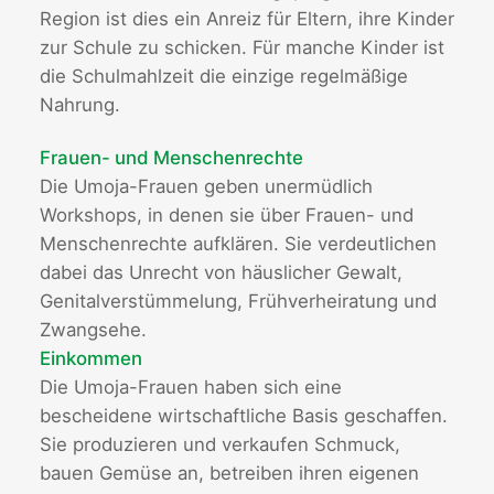
Region ist dies ein Anreiz für Eltern, ihre Kinder
zur Schule zu schicken. Für manche Kinder ist
die Schulmahlzeit die einzige regelmäßige
Nahrung.
Frauen- und Menschenrechte
Die Umoja-Frauen geben unermüdlich
Workshops, in denen sie über Frauen- und
Menschenrechte aufklären. Sie verdeutlichen
dabei das Unrecht von häuslicher Gewalt,
Genitalverstümmelung, Frühverheiratung und
Zwangsehe.
Einkommen
Die Umoja-Frauen haben sich eine
bescheidene wirtschaftliche Basis geschaffen.
Sie produzieren und verkaufen Schmuck,
bauen Gemüse an, betreiben ihren eigenen