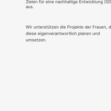
Zielen für eine nachhaltige Entwicklung (S
aus.
Wir unterstützen die Projekte der Frauen, d
diese eigenverantwortlich planen und
umsetzen.