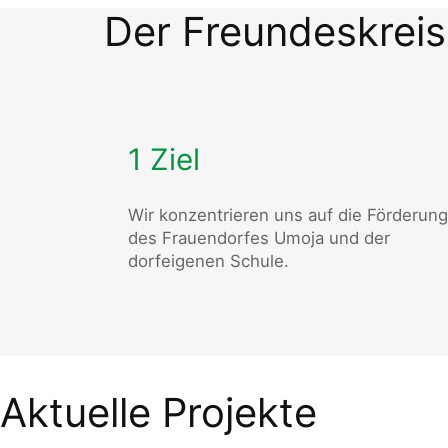
Der Freundeskreis
1 Ziel
Wir konzentrieren uns auf die Förderung
des Frauendorfes Umoja und der
dorfeigenen Schule.
Aktuelle Projekte