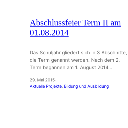
Abschlussfeier Term II am
01.08.2014
Das Schuljahr gliedert sich in 3 Abschnitte,
die Term genannt werden. Nach dem 2.
Term begannen am 1. August 2014…
29. Mai 2015
·
Aktuelle Projekte
, 
Bildung und Ausbildung