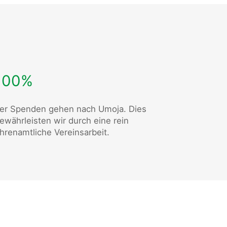
100%
er Spenden gehen nach Umoja. Dies
ewährleisten wir durch eine rein
hrenamtliche Vereinsarbeit.