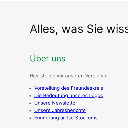
Alles, was Sie wi
Über uns
Hier stellen wir unseren Verein vor.
Vorstellung des Freundeskreis
Die Bedeutung unseres Logos
Unsere Newsletter
Unsere Jahresberichte
Erinnerung an Ise Stockums