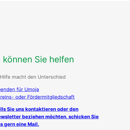
 können Sie helfen
 Hilfe macht den Unterschied
enden für Umoja
reins- oder Fördermitgliedschaft
lls Sie uns kontaktieren oder den
wsletter beziehen möchten, schicken Sie
s gern eine Mail.