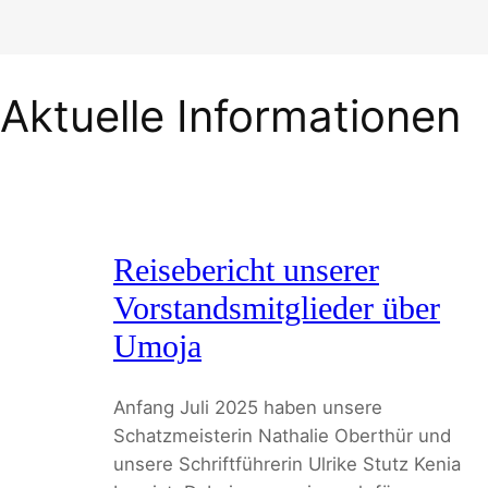
Aktuelle Informationen
Reisebericht unserer
Vorstandsmitglieder über
Umoja
Anfang Juli 2025 haben unsere
Schatzmeisterin Nathalie Oberthür und
unsere Schriftführerin Ulrike Stutz Kenia