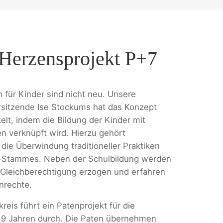
Herzensprojekt P+7
 für Kinder sind nicht neu. Unsere
sitzende Ise Stockums hat das Konzept
elt, indem die Bildung der Kinder mit
en verknüpft wird. Hierzu gehört
die Überwindung traditioneller Praktiken
Stammes. Neben der Schulbildung werden
 Gleichberechtigung erzogen und erfahren
nrechte.
reis führt ein Patenprojekt für die
 9 Jahren durch. Die Paten übernehmen