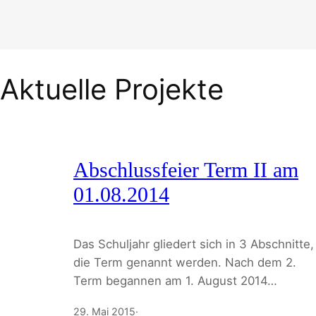
Aktuelle Projekte
Abschlussfeier Term II am
01.08.2014
Das Schuljahr gliedert sich in 3 Abschnitte,
die Term genannt werden. Nach dem 2.
Term begannen am 1. August 2014…
29. Mai 2015
·