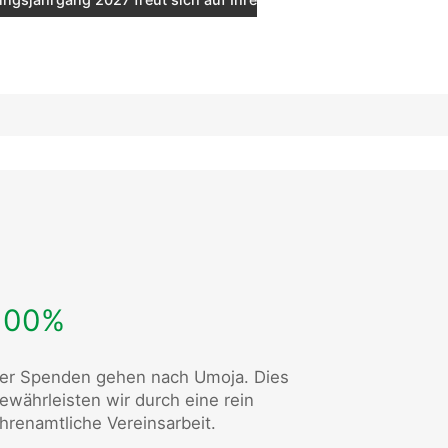
100%
er Spenden gehen nach Umoja. Dies
ewährleisten wir durch eine rein
hrenamtliche Vereinsarbeit.