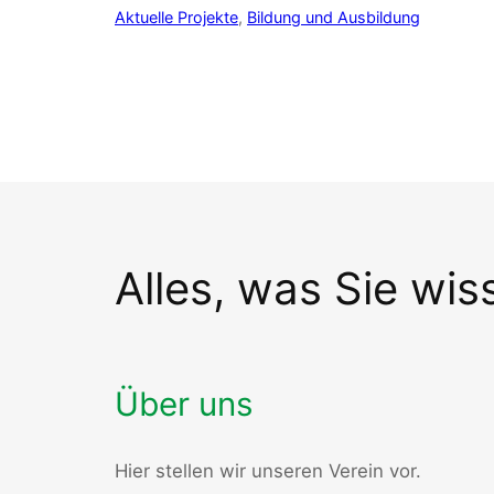
Aktuelle Projekte
, 
Bildung und Ausbildung
Alles, was Sie wi
Über uns
Hier stellen wir unseren Verein vor.