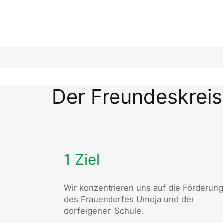
Der Freundeskreis
1 Ziel
Wir konzentrieren uns auf die Förderung
des Frauendorfes Umoja und der
dorfeigenen Schule.