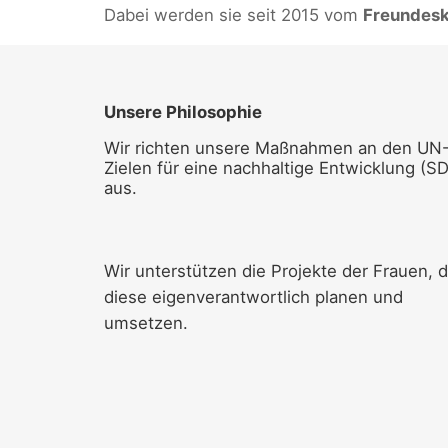
Dabei werden sie seit 2015 vom
Freundeskr
Unsere Philosophie
Wir richten unsere Maßnahmen an den UN
Zielen für eine nachhaltige Entwicklung (S
aus.
Wir unterstützen die Projekte der Frauen, d
diese eigenverantwortlich planen und
umsetzen.