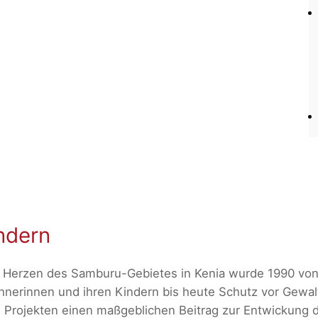
ndern
Herzen des Samburu-Gebietes in Kenia wurde 1990 von 
erinnen und ihren Kindern bis heute Schutz vor Gewalt
Projekten einen maßgeblichen Beitrag zur Entwickung 