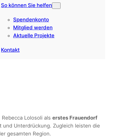
So können Sie helfen
Spendenkonto
Mitglied werden
Aktuelle Projekte
Kontakt
Rebecca Lolosoli als
erstes Frauendorf
 und Unterdrückung. Zugleich leisten die
der gesamten Region.