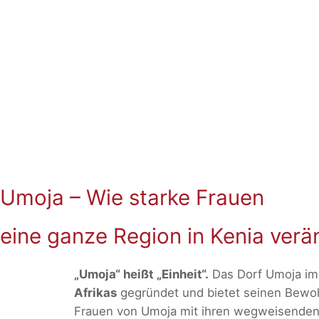
Umoja – Wie starke Frauen
eine ganze Region in Kenia verä
„Umoja“ heißt „Einheit“.
Das Dorf Umoja im 
Afrikas
gegründet und bietet seinen Bewohn
Frauen von Umoja mit ihren wegweisenden 