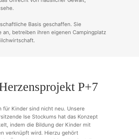
gsehe.
chaftliche Basis geschaffen. Sie
an, betreiben ihren eigenen Campingplatz
lchwirtschaft.
Herzensprojekt P+7
 für Kinder sind nicht neu. Unsere
sitzende Ise Stockums hat das Konzept
elt, indem die Bildung der Kinder mit
en verknüpft wird. Hierzu gehört