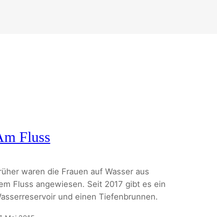
Am Fluss
rüher waren die Frauen auf Wasser aus
em Fluss angewiesen. Seit 2017 gibt es ein
asserreservoir und einen Tiefenbrunnen.