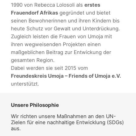
1990 von Rebecca Lolosoli als
erstes
Frauendorf Afrikas
gegründet und bietet
seinen Bewohnerinnen und ihren Kindern bis
heute Schutz vor Gewalt und Unterdrückung.
Zugleich leisten die Frauen von Umoja mit
ihren wegweisenden Projekten einen
maßgeblichen Beitrag zur Entwickung der
gesamten Region.
Dabei werden sie seit 2015 vom
Freundeskreis Umoja – Friends of Umoja e.V.
unterstützt.
Unsere Philosophie
Wir richten unsere Maßnahmen an den UN-
Zielen für eine nachhaltige Entwicklung (SDGs)
aus.