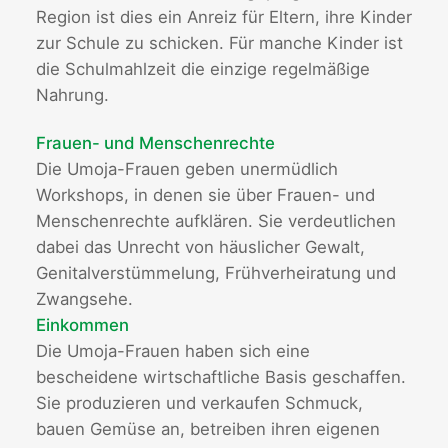
Region ist dies ein Anreiz für Eltern, ihre Kinder
zur Schule zu schicken. Für manche Kinder ist
die Schulmahlzeit die einzige regelmäßige
Nahrung.
Frauen- und Menschenrechte
Die Umoja-Frauen geben unermüdlich
Workshops, in denen sie über Frauen- und
Menschenrechte aufklären. Sie verdeutlichen
dabei das Unrecht von häuslicher Gewalt,
Genitalverstümmelung, Frühverheiratung und
Zwangsehe.
Einkommen
Die Umoja-Frauen haben sich eine
bescheidene wirtschaftliche Basis geschaffen.
Sie produzieren und verkaufen Schmuck,
bauen Gemüse an, betreiben ihren eigenen