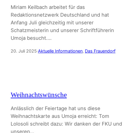
Miriam Keilbach arbeitet für das
Redaktionsnetzwerk Deutschland und hat
Anfang Juli gleichzeitig mit unserer
Schatzmeisterin und unserer Schriftführerin
Umoja besucht.…
20. Juli 2025
·
Aktuelle Informationen
, 
Das Frauendorf
Weihnachtswünsche
Anlässlich der Feiertage hat uns diese
Weihnachtskarte aus Umoja erreicht: Tom
Lolosoli schreibt dazu: Wir danken der FKU und
unseren…