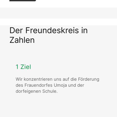
Der Freundeskreis in
Zahlen
1 Ziel
Wir konzentrieren uns auf die Förderung
des Frauendorfes Umoja und der
dorfeigenen Schule.