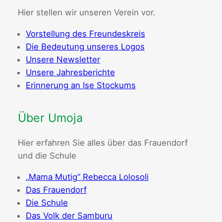
Hier stellen wir unseren Verein vor.
Vorstellung des Freundeskreis
Die Bedeutung unseres Logos
Unsere Newsletter
Unsere Jahresberichte
Erinnerung an Ise Stockums
Über Umoja
Hier erfahren Sie alles über das Frauendorf
und die Schule
„Mama Mutig“ Rebecca Lolosoli
Das Frauendorf
Die Schule
Das Volk der Samburu