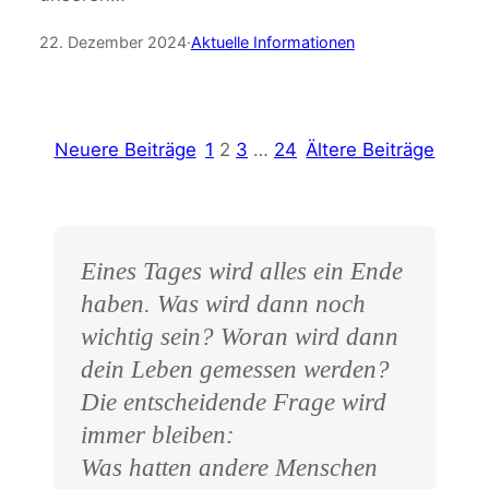
22. Dezember 2024
·
Aktuelle Informationen
Neuere Beiträge
1
2
3
…
24
Ältere Beiträge
Eines Tages wird alles ein Ende
haben. Was wird dann noch
wichtig sein? Woran wird dann
dein Leben gemessen werden?
Die entscheidende Frage wird
immer bleiben:
Was hatten andere Menschen