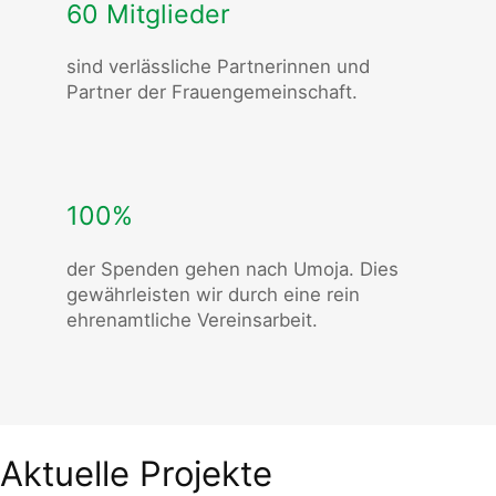
60 Mitglieder
sind verlässliche Partnerinnen und
Partner der Frauengemeinschaft.
100%
der Spenden gehen nach Umoja. Dies
gewährleisten wir durch eine rein
ehrenamtliche Vereinsarbeit.
Aktuelle Projekte