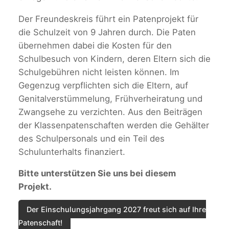
Der Freundeskreis führt ein Patenprojekt für
die Schulzeit von 9 Jahren durch. Die Paten
übernehmen dabei die Kosten für den
Schulbesuch von Kindern, deren Eltern sich die
Schulgebühren nicht leisten können. Im
Gegenzug verpflichten sich die Eltern, auf
Genitalverstümmelung, Frühverheiratung und
Zwangsehe zu verzichten. Aus den Beiträgen
der Klassenpatenschaften werden die Gehälter
des Schulpersonals und ein Teil des
Schulunterhalts finanziert.
Bitte unterstützen Sie uns bei diesem
Projekt.
Der Einschulungsjahrgang 2027 freut sich auf Ihre
Patenschaft!