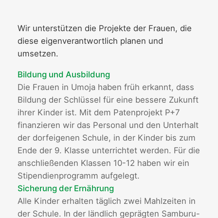
Wir unterstützen die Projekte der Frauen, die
diese eigenverantwortlich planen und
umsetzen.
Bildung und Ausbildung
Die Frauen in Umoja haben früh erkannt, dass
Bildung der Schlüssel für eine bessere Zukunft
ihrer Kinder ist. Mit dem Patenprojekt P+7
finanzieren wir das Personal und den Unterhalt
der dorfeigenen Schule, in der Kinder bis zum
Ende der 9. Klasse unterrichtet werden. Für die
anschließenden Klassen 10-12 haben wir ein
Stipendienprogramm aufgelegt.
Sicherung der Ernährung
Alle Kinder erhalten täglich zwei Mahlzeiten in
der Schule. In der ländlich geprägten Samburu-