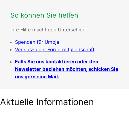
So können Sie helfen
Ihre Hilfe macht den Unterschied
Spenden für Umoja
Vereins- oder Fördermitgliedschaft
Falls Sie uns kontaktieren oder den
Newsletter beziehen möchten, schicken Sie
uns gern eine Mail.
Aktuelle Informationen