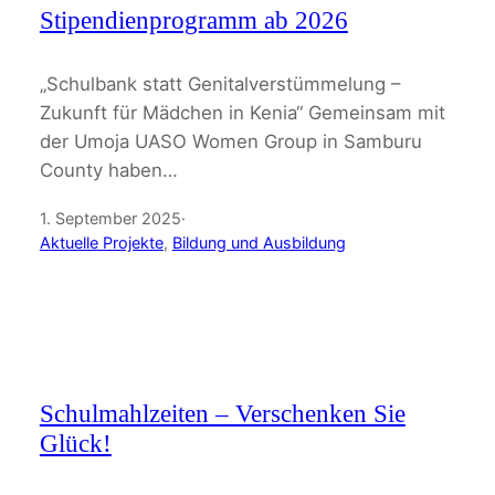
Stipendienprogramm ab 2026
„Schulbank statt Genitalverstümmelung –
Zukunft für Mädchen in Kenia“ Gemeinsam mit
der Umoja UASO Women Group in Samburu
County haben…
1. September 2025
·
Aktuelle Projekte
, 
Bildung und Ausbildung
Schulmahlzeiten – Verschenken Sie
Glück!