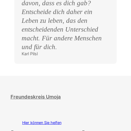
davon, dass es dich gab?
Entscheide dich daher ein
Leben zu leben, das den
entscheidenden Unterschied
macht. Für andere Menschen
und für dich.
Karl Pilsl
Freundeskreis Umoja
Hier können Sie helfen