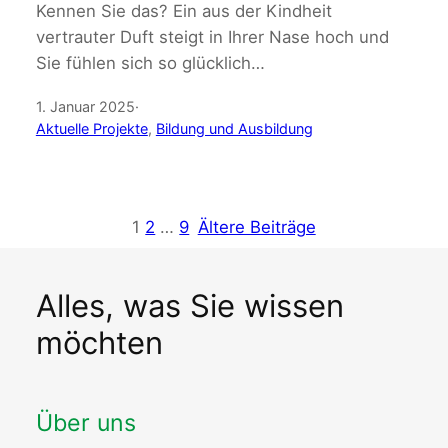
Kennen Sie das? Ein aus der Kindheit
vertrauter Duft steigt in Ihrer Nase hoch und
Sie fühlen sich so glücklich…
1. Januar 2025
·
Aktuelle Projekte
, 
Bildung und Ausbildung
1
2
…
9
Ältere Beiträge
Alles, was Sie wissen
möchten
Über uns