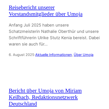
Reisebericht unserer
Vorstandsmitglieder über Umoja
Anfang Juli 2025 haben unsere
Schatzmeisterin Nathalie Oberthür und unsere
Schriftführerin Ulrike Stutz Kenia bereist. Dabei
waren sie auch für…
6. August 2025
·
Aktuelle Informationen
, 
Über Umoja
Bericht über Umoja von Miriam
Keilbach, Redaktionsnetzwerk
Deutschland