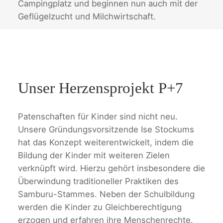
Campingplatz und beginnen nun auch mit der
Geflügelzucht und Milchwirtschaft.
Unser Herzensprojekt P+7
Patenschaften für Kinder sind nicht neu.
Unsere Gründungsvorsitzende Ise Stockums
hat das Konzept weiterentwickelt, indem die
Bildung der Kinder mit weiteren Zielen
verknüpft wird. Hierzu gehört insbesondere die
Überwindung traditioneller Praktiken des
Samburu-Stammes. Neben der Schulbildung
werden die Kinder zu Gleichberechtigung
erzogen und erfahren ihre Menschenrechte.