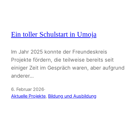
Ein toller Schulstart in Umoja
Im Jahr 2025 konnte der Freundeskreis
Projekte fördern, die teilweise bereits seit
einiger Zeit im Gespräch waren, aber aufgrund
anderer…
6. Februar 2026
·
Aktuelle Projekte
, 
Bildung und Ausbildung