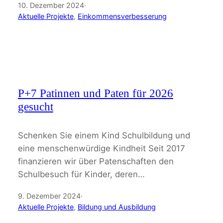
10. Dezember 2024
·
Aktuelle Projekte
, 
Einkommensverbesserung
P+7 Patinnen und Paten für 2026
gesucht
Schenken Sie einem Kind Schulbildung und
eine menschenwürdige Kindheit Seit 2017
finanzieren wir über Patenschaften den
Schulbesuch für Kinder, deren…
9. Dezember 2024
·
Aktuelle Projekte
, 
Bildung und Ausbildung