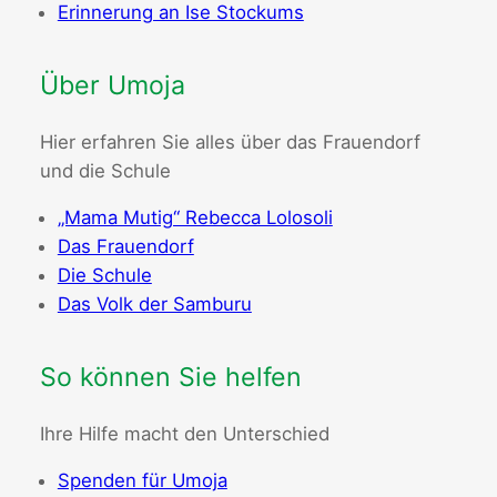
Erinnerung an Ise Stockums
Über Umoja
Hier erfahren Sie alles über das Frauendorf
und die Schule
„Mama Mutig“ Rebecca Lolosoli
Das Frauendorf
Die Schule
Das Volk der Samburu
So können Sie helfen
Ihre Hilfe macht den Unterschied
Spenden für Umoja