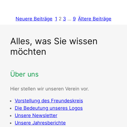
Neuere Beiträge
1
2
3
…
9
Ältere Beiträge
Alles, was Sie wissen
möchten
Über uns
Hier stellen wir unseren Verein vor.
Vorstellung des Freundeskreis
Die Bedeutung unseres Logos
Unsere Newsletter
Unsere Jahresberichte