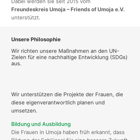
Dabei werden sie seit 2015 vom
Freundeskreis Umoja – Friends of Umoja e.V.
unterstützt.
Unsere Philosophie
Wir richten unsere Maßnahmen an den UN-
Zielen für eine nachhaltige Entwicklung (SDGs)
aus.
Wir unterstützen die Projekte der Frauen, die
diese eigenverantwortlich planen und
umsetzen.
Bildung und Ausbildung
Die Frauen in Umoja haben früh erkannt, dass