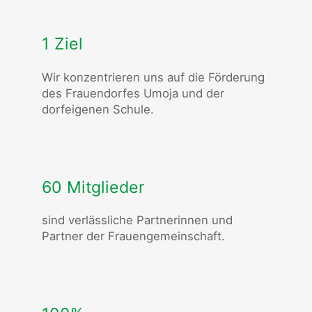
1 Ziel
Wir konzentrieren uns auf die Förderung
des Frauendorfes Umoja und der
dorfeigenen Schule.
60 Mitglieder
sind verlässliche Partnerinnen und
Partner der Frauengemeinschaft.