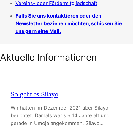
Vereins- oder Fördermitgliedschaft
Falls Sie uns kontaktieren oder den
Newsletter beziehen möchten, schicken Sie
uns gern eine Mail.
Aktuelle Informationen
So geht es Silayo
Wir hatten im Dezember 2021 über Silayo
berichtet. Damals war sie 14 Jahre alt und
gerade in Umoja angekommen. Silayo…