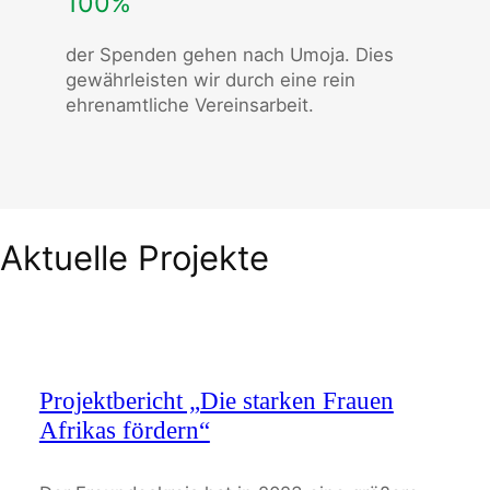
100%
der Spenden gehen nach Umoja. Dies
gewährleisten wir durch eine rein
ehrenamtliche Vereinsarbeit.
Aktuelle Projekte
Projektbericht „Die starken Frauen
Afrikas fördern“