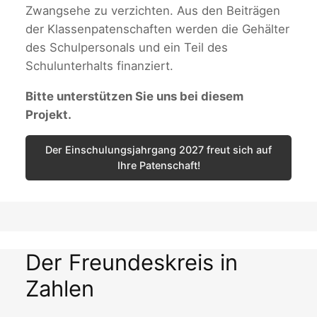
Zwangsehe zu verzichten. Aus den Beiträgen
der Klassenpatenschaften werden die Gehälter
des Schulpersonals und ein Teil des
Schulunterhalts finanziert.
Bitte unterstützen Sie uns bei diesem
Projekt.
Der Einschulungsjahrgang 2027 freut sich auf
Ihre Patenschaft!
Der Freundeskreis in
Zahlen