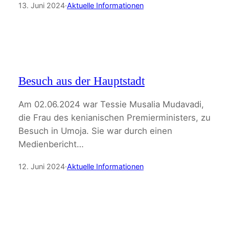
13. Juni 2024
·
Aktuelle Informationen
Besuch aus der Hauptstadt
Am 02.06.2024 war Tessie Musalia Mudavadi,
die Frau des kenianischen Premierministers, zu
Besuch in Umoja. Sie war durch einen
Medienbericht…
12. Juni 2024
·
Aktuelle Informationen