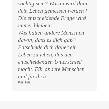
wichtig sein? Woran wird dann
dein Leben gemessen werden?
Die entscheidende Frage wird
immer bleiben:
Was hatten andere Menschen
davon, dass es dich gab?
Entscheide dich daher ein
Leben zu leben, das den
entscheidenden Unterschied
macht. Für andere Menschen
und für dich.
Karl Pilsl