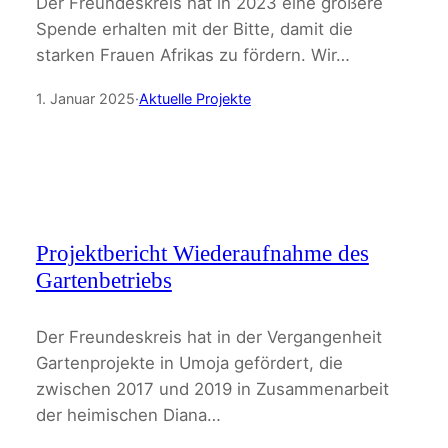
Der Freundeskreis hat in 2023 eine größere
Spende erhalten mit der Bitte, damit die
starken Frauen Afrikas zu fördern. Wir…
1. Januar 2025
·
Aktuelle Projekte
Projektbericht Wiederaufnahme des
Gartenbetriebs
Der Freundeskreis hat in der Vergangenheit
Gartenprojekte in Umoja gefördert, die
zwischen 2017 und 2019 in Zusammenarbeit
der heimischen Diana…