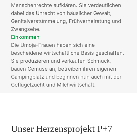
Menschenrechte aufklären. Sie verdeutlichen
dabei das Unrecht von häuslicher Gewalt,
Genitalverstümmelung, Frühverheiratung und
Zwangsehe.
Einkommen
Die Umoja-Frauen haben sich eine
bescheidene wirtschaftliche Basis geschaffen.
Sie produzieren und verkaufen Schmuck,
bauen Gemüse an, betreiben ihren eigenen
Campingplatz und beginnen nun auch mit der
Geflügelzucht und Milchwirtschaft.
Unser Herzensprojekt P+7