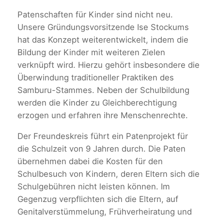
Patenschaften für Kinder sind nicht neu.
Unsere Gründungsvorsitzende Ise Stockums
hat das Konzept weiterentwickelt, indem die
Bildung der Kinder mit weiteren Zielen
verknüpft wird. Hierzu gehört insbesondere die
Überwindung traditioneller Praktiken des
Samburu-Stammes. Neben der Schulbildung
werden die Kinder zu Gleichberechtigung
erzogen und erfahren ihre Menschenrechte.
Der Freundeskreis führt ein Patenprojekt für
die Schulzeit von 9 Jahren durch. Die Paten
übernehmen dabei die Kosten für den
Schulbesuch von Kindern, deren Eltern sich die
Schulgebühren nicht leisten können. Im
Gegenzug verpflichten sich die Eltern, auf
Genitalverstümmelung, Frühverheiratung und