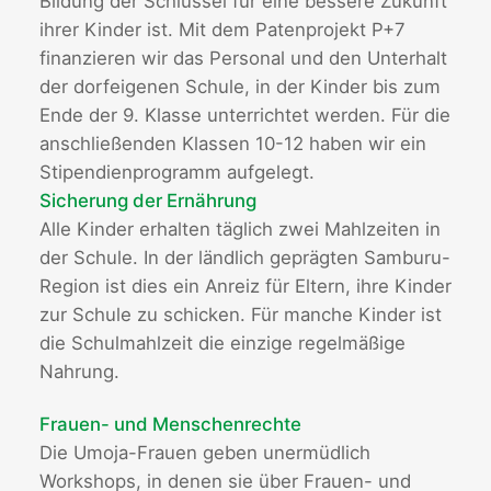
Bildung der Schlüssel für eine bessere Zukunft
ihrer Kinder ist. Mit dem Patenprojekt P+7
finanzieren wir das Personal und den Unterhalt
der dorfeigenen Schule, in der Kinder bis zum
Ende der 9. Klasse unterrichtet werden. Für die
anschließenden Klassen 10-12 haben wir ein
Stipendienprogramm aufgelegt.
Sicherung der Ernährung
Alle Kinder erhalten täglich zwei Mahlzeiten in
der Schule. In der ländlich geprägten Samburu-
Region ist dies ein Anreiz für Eltern, ihre Kinder
zur Schule zu schicken. Für manche Kinder ist
die Schulmahlzeit die einzige regelmäßige
Nahrung.
Frauen- und Menschenrechte
Die Umoja-Frauen geben unermüdlich
Workshops, in denen sie über Frauen- und